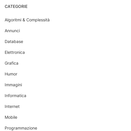
CATEGORIE
Algoritmi & Complessità
Annunci
Database
Elettronica
Grafica
Humor
Immagini
Informatica
Internet
Mobile
Programmazione