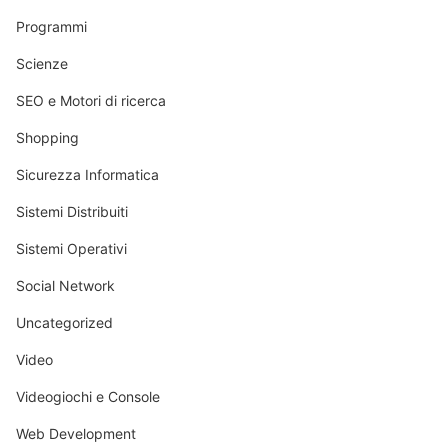
Programmi
Scienze
SEO e Motori di ricerca
Shopping
Sicurezza Informatica
Sistemi Distribuiti
Sistemi Operativi
Social Network
Uncategorized
Video
Videogiochi e Console
Web Development