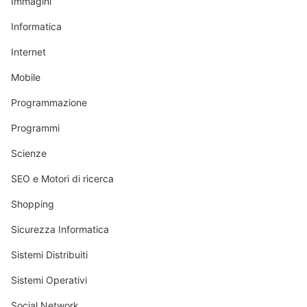
Immagini
Informatica
Internet
Mobile
Programmazione
Programmi
Scienze
SEO e Motori di ricerca
Shopping
Sicurezza Informatica
Sistemi Distribuiti
Sistemi Operativi
Social Network