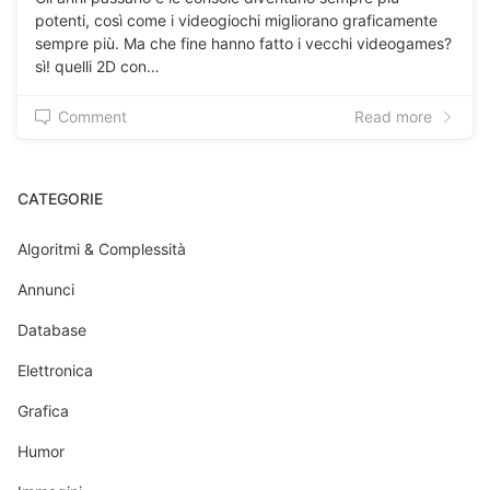
potenti, così come i videogiochi migliorano graficamente
sempre più. Ma che fine hanno fatto i vecchi videogames?
sì! quelli 2D con…
Comment
Read more
CATEGORIE
Algoritmi & Complessità
Annunci
Database
Elettronica
Grafica
Humor