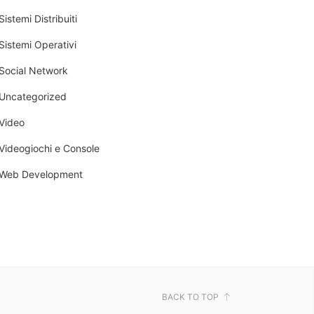
Sistemi Distribuiti
Sistemi Operativi
Social Network
Uncategorized
Video
Videogiochi e Console
Web Development
BACK TO TOP