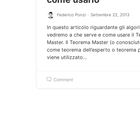
Federico Ponzi
·
Settembre 22, 2013
In questo articolo riguardante gli algori
vedremo a che serve e come usare il 
Master. Il Teorema Master (o conosciu
come teorema dell’esperto o teorema p
viene utilizzato…
Comment