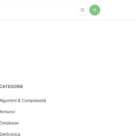
CATEGORIE
Algoritmi & Complessità
Annunci
Database
Elettronica