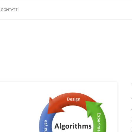
& CONTATTI