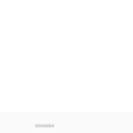
minimaldog