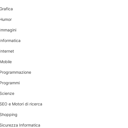
Grafica
Humor
Immagini
Informatica
Internet
Mobile
Programmazione
Programmi
Scienze
SEO e Motori di ricerca
Shopping
Sicurezza Informatica