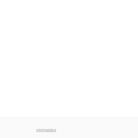
minimaldog