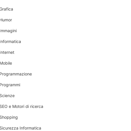
Grafica
Humor
Immagini
Informatica
Internet
Mobile
Programmazione
Programmi
Scienze
SEO e Motori di ricerca
Shopping
Sicurezza Informatica