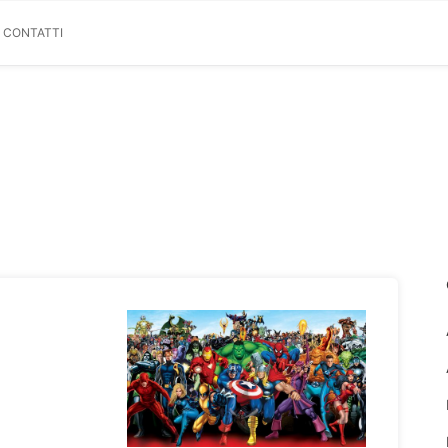
& CONTATTI