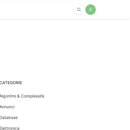
CATEGORIE
Algoritmi & Complessità
Annunci
Database
Elettronica