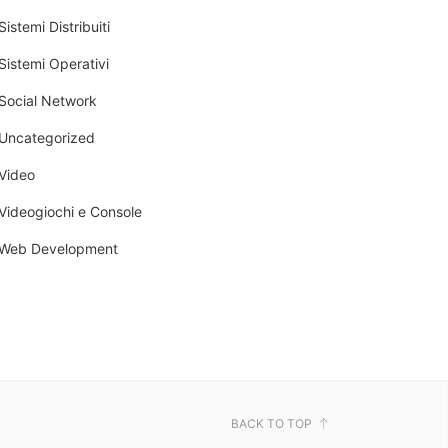
Sistemi Distribuiti
Sistemi Operativi
Social Network
Uncategorized
Video
Videogiochi e Console
Web Development
BACK TO TOP