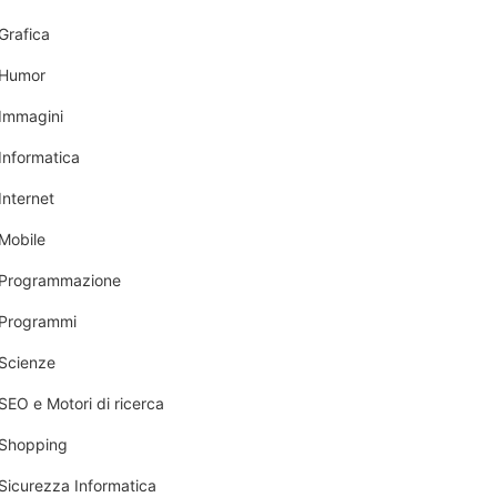
Grafica
Humor
Immagini
Informatica
Internet
Mobile
Programmazione
Programmi
Scienze
SEO e Motori di ricerca
Shopping
Sicurezza Informatica