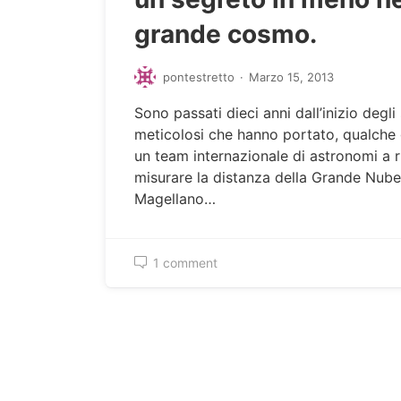
grande cosmo.
pontestretto
·
Marzo 15, 2013
Sono passati dieci anni dall’inizio degli
meticolosi che hanno portato, qualche 
un team internazionale di astronomi a r
misurare la distanza della Grande Nube
Magellano…
1 comment