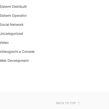
Sistemi Distribuiti
Sistemi Operativi
Social Network
Uncategorized
Video
Videogiochi e Console
Web Development
BACK TO TOP