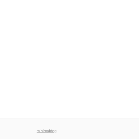
minimaldog