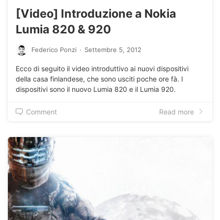
[Video] Introduzione a Nokia
Lumia 820 & 920
Federico Ponzi
·
Settembre 5, 2012
Ecco di seguito il video introduttivo ai nuovi dispositivi
della casa finlandese, che sono usciti poche ore fà. I
dispositivi sono il nuovo Lumia 820 e il Lumia 920.
Comment
Read more