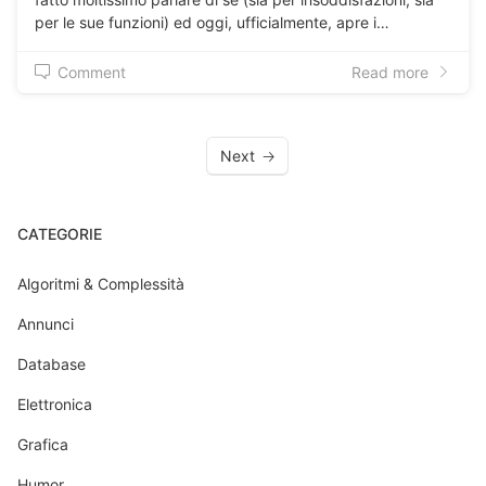
per le sue funzioni) ed oggi, ufficialmente, apre i…
Comment
Read more
Next
CATEGORIE
Algoritmi & Complessità
Annunci
Database
Elettronica
Grafica
Humor