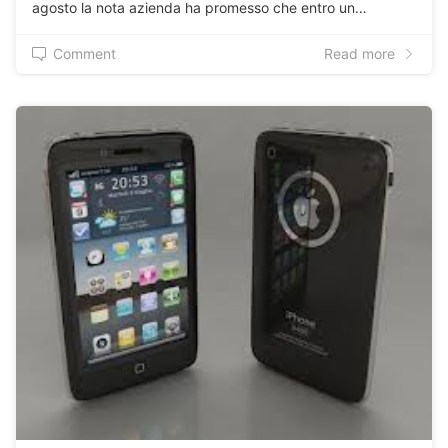
agosto la nota azienda ha promesso che entro un…
Comment
Read more