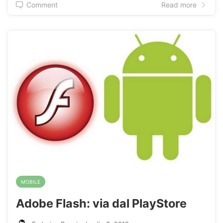
Comment
Read more
MOBILE
Adobe Flash: via dal PlayStore