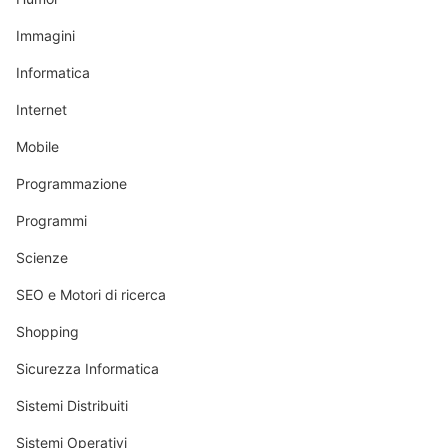
Immagini
Informatica
Internet
Mobile
Programmazione
Programmi
Scienze
SEO e Motori di ricerca
Shopping
Sicurezza Informatica
Sistemi Distribuiti
Sistemi Operativi