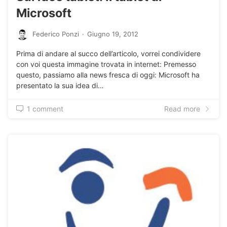
Microsoft
Federico Ponzi
·
Giugno 19, 2012
Prima di andare al succo dell’articolo, vorrei condividere
con voi questa immagine trovata in internet: Premesso
questo, passiamo alla news fresca di oggi: Microsoft ha
presentato la sua idea di…
1 comment
Read more