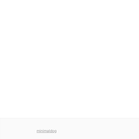
minimaldog