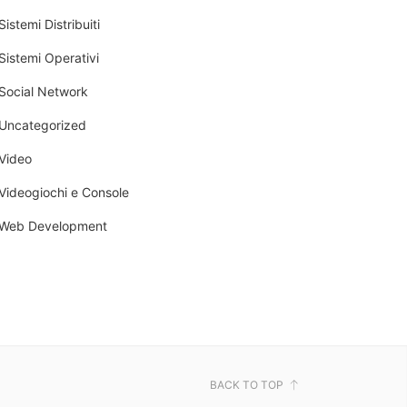
Sistemi Distribuiti
Sistemi Operativi
Social Network
Uncategorized
Video
Videogiochi e Console
Web Development
BACK TO TOP