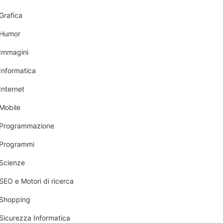
Grafica
Humor
Immagini
Informatica
Internet
Mobile
Programmazione
Programmi
Scienze
SEO e Motori di ricerca
Shopping
Sicurezza Informatica