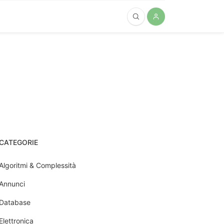
CATEGORIE
Algoritmi & Complessità
Annunci
Database
Elettronica