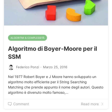
ALGORITMI & COMPLESSITÀ
Algoritmo di Boyer-Moore per il
SSM
Federico Ponzi
·
Marzo 25, 2016
Nel 1977 Robert Boyer e J Moore hanno sviluppato un
algoritmo molto efficiente per il String Searching
Matching che prende appunto il nome degli autori. Questo
algoritmo è divenuto molto famoso,…
Comment
Read more