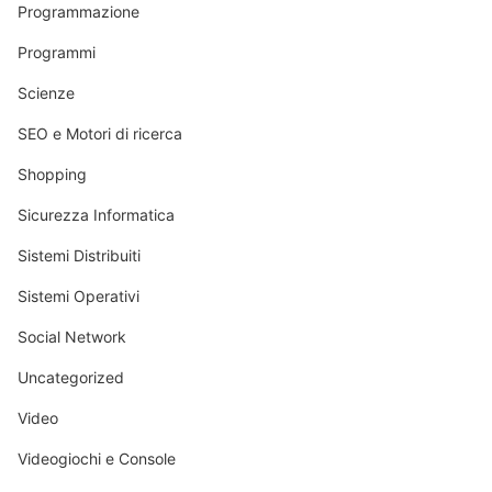
Programmazione
Programmi
Scienze
SEO e Motori di ricerca
Shopping
Sicurezza Informatica
Sistemi Distribuiti
Sistemi Operativi
Social Network
Uncategorized
Video
Videogiochi e Console