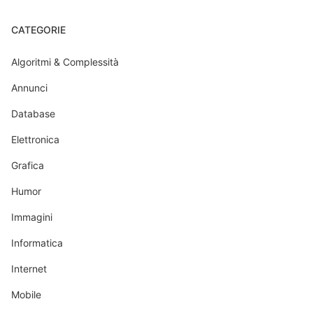
CATEGORIE
Algoritmi & Complessità
Annunci
Database
Elettronica
Grafica
Humor
Immagini
Informatica
Internet
Mobile