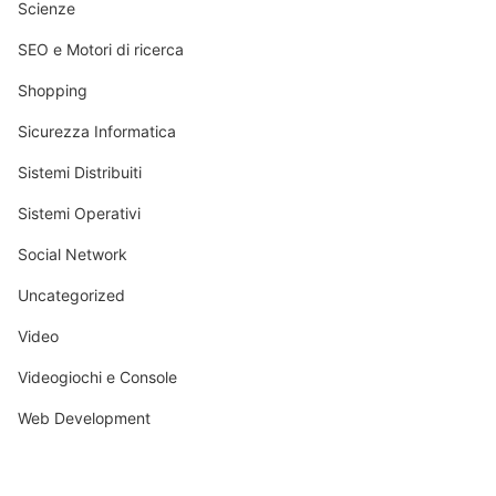
Scienze
SEO e Motori di ricerca
Shopping
Sicurezza Informatica
Sistemi Distribuiti
Sistemi Operativi
Social Network
Uncategorized
Video
Videogiochi e Console
Web Development