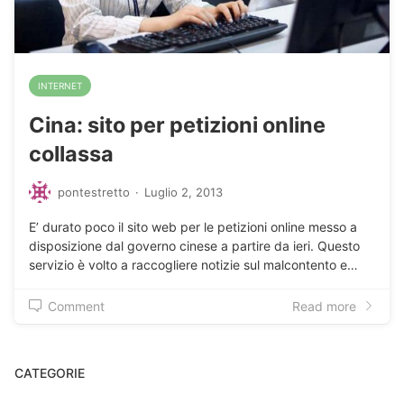
INTERNET
Cina: sito per petizioni online
collassa
pontestretto
·
Luglio 2, 2013
E’ durato poco il sito web per le petizioni online messo a
disposizione dal governo cinese a partire da ieri. Questo
servizio è volto a raccogliere notizie sul malcontento e…
Comment
Read more
CATEGORIE