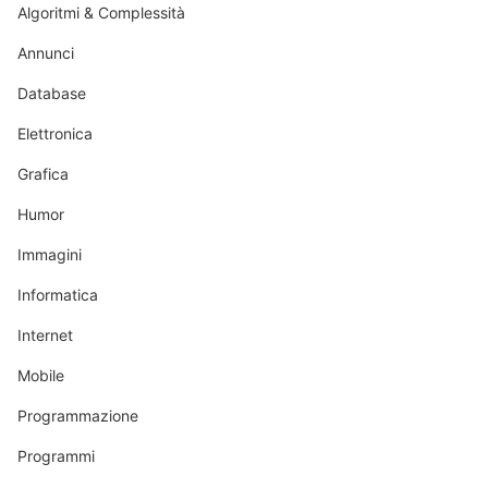
Algoritmi & Complessità
Annunci
Database
Elettronica
Grafica
Humor
Immagini
Informatica
Internet
Mobile
Programmazione
Programmi