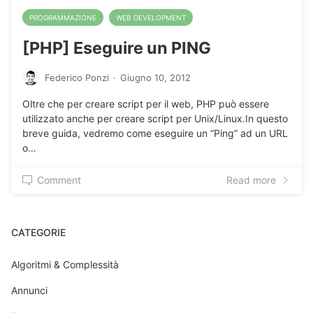
PROGRAMMAZIONE
WEB DEVELOPMENT
[PHP] Eseguire un PING
Federico Ponzi
·
Giugno 10, 2012
Oltre che per creare script per il web, PHP può essere
utilizzato anche per creare script per Unix/Linux.In questo
breve guida, vedremo come eseguire un “Ping” ad un URL
o…
Comment
Read more
CATEGORIE
Algoritmi & Complessità
Annunci