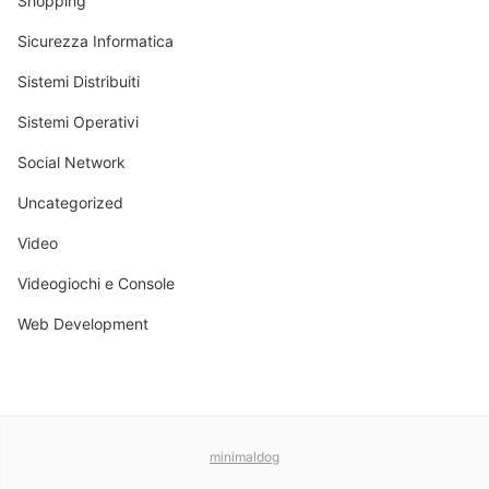
Shopping
Sicurezza Informatica
Sistemi Distribuiti
Sistemi Operativi
Social Network
Uncategorized
Video
Videogiochi e Console
Web Development
minimaldog