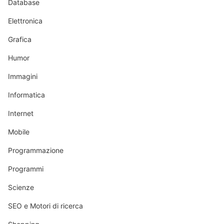
Database
Elettronica
Grafica
Humor
Immagini
Informatica
Internet
Mobile
Programmazione
Programmi
Scienze
SEO e Motori di ricerca