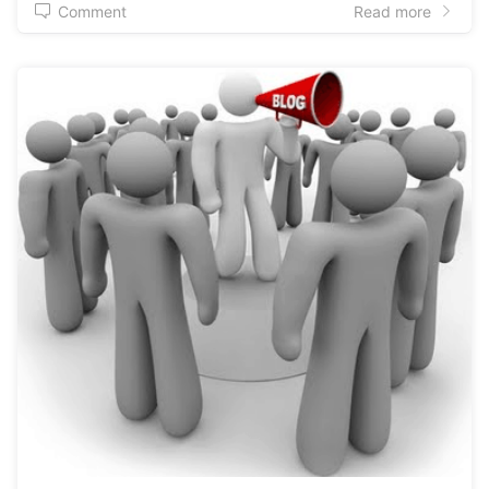
Comment
Read more