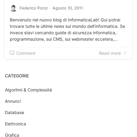
Federico Ponzi
·
Agosto 10, 2011
Benvenuto nel nuovo blog di InformaticaLab! Qui potrai
trovare tutte le ultime news sul mondo dell’informatica. Se
invece stavi cercando guide di sicurezza informatica,
programmazione, sui CMS, sui webmaster eccetera,…
Comment
Read more
CATEGORIE
Algoritmi & Complessità
Annunci
Database
Elettronica
Grafica