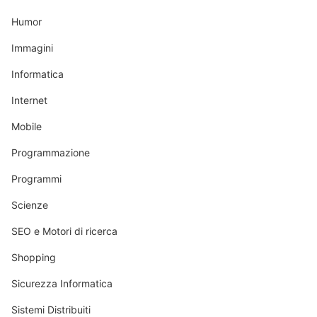
Humor
Immagini
Informatica
Internet
Mobile
Programmazione
Programmi
Scienze
SEO e Motori di ricerca
Shopping
Sicurezza Informatica
Sistemi Distribuiti