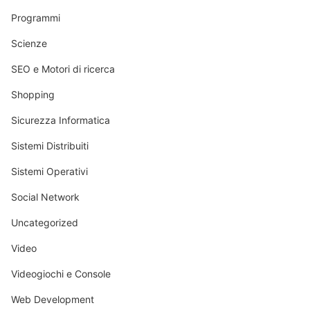
Programmi
Scienze
SEO e Motori di ricerca
Shopping
Sicurezza Informatica
Sistemi Distribuiti
Sistemi Operativi
Social Network
Uncategorized
Video
Videogiochi e Console
Web Development