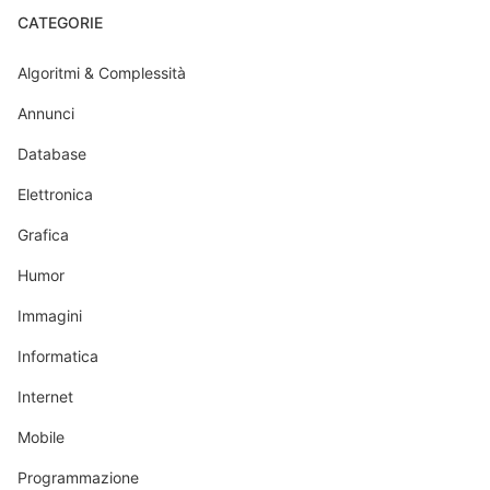
CATEGORIE
Algoritmi & Complessità
Annunci
Database
Elettronica
Grafica
Humor
Immagini
Informatica
Internet
Mobile
Programmazione