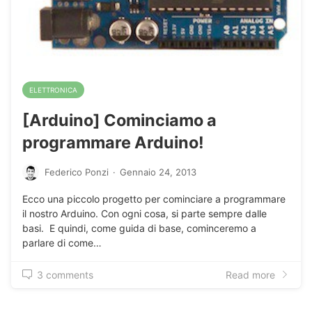
ELETTRONICA
[Arduino] Cominciamo a
programmare Arduino!
Federico Ponzi
·
Gennaio 24, 2013
Ecco una piccolo progetto per cominciare a programmare
il nostro Arduino. Con ogni cosa, si parte sempre dalle
basi. E quindi, come guida di base, cominceremo a
parlare di come…
3 comments
Read more