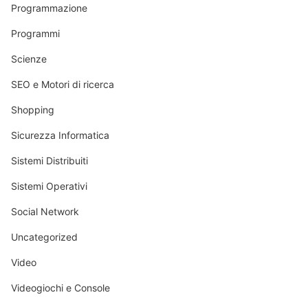
Programmazione
Programmi
Scienze
SEO e Motori di ricerca
Shopping
Sicurezza Informatica
Sistemi Distribuiti
Sistemi Operativi
Social Network
Uncategorized
Video
Videogiochi e Console