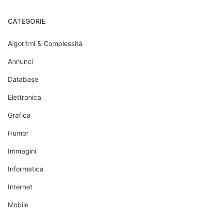
CATEGORIE
Algoritmi & Complessità
Annunci
Database
Elettronica
Grafica
Humor
Immagini
Informatica
Internet
Mobile