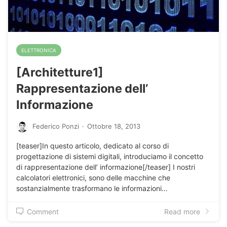
ELETTRONICA
[Architetture1]
Rappresentazione dell’
Informazione
Federico Ponzi
·
Ottobre 18, 2013
[teaser]In questo articolo, dedicato al corso di
progettazione di sistemi digitali, introduciamo il concetto
di rappresentazione dell’ informazione[/teaser] I nostri
calcolatori elettronici, sono delle macchine che
sostanzialmente trasformano le informazioni…
Comment
Read more