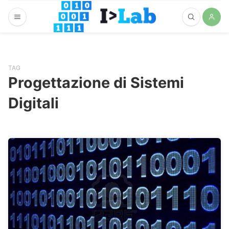
TAG
Progettazione di Sistemi
Digitali