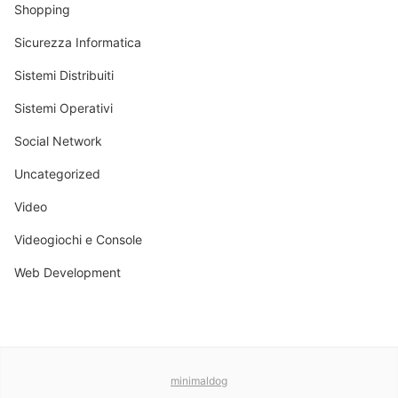
Shopping
Sicurezza Informatica
Sistemi Distribuiti
Sistemi Operativi
Social Network
Uncategorized
Video
Videogiochi e Console
Web Development
minimaldog