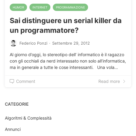
HUMOR
INTERNET
PROGRAMMAZIONE
Sai distinguere un serial killer da
un programmatore?
Federico Ponzi
·
Settembre 29, 2012
Al giorno d’oggi, lo stereotipo dell’ informatico è il ragazzo
con gli occhiali da nerd interessato non solo all’informatica,
ma in generale a tutte le cose interessanti. Una vola…
Comment
Read more
CATEGORIE
Algoritmi & Complessità
Annunci