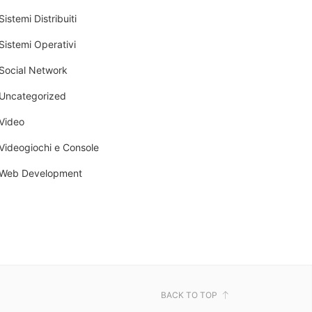
Sistemi Distribuiti
Sistemi Operativi
Social Network
Uncategorized
Video
Videogiochi e Console
Web Development
BACK TO TOP