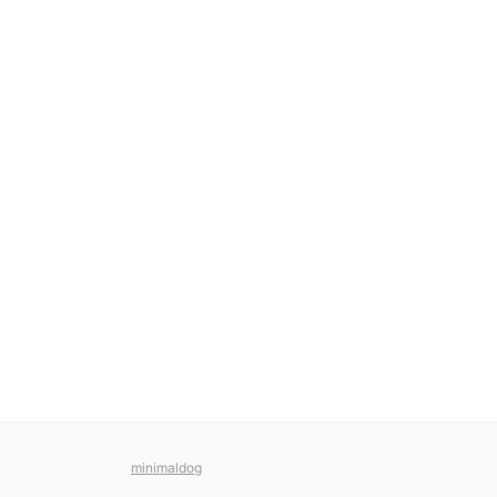
minimaldog