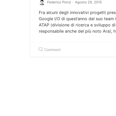
Federico Ponzi
·
Agosto 29, 2015
Fra alcuni degli innovativi progetti pres
Google I/O di quest’anno dal suo team 
ATAP (divisione di ricerca e sviluppo d
responsabile anche del più noto Ara), 
Comment