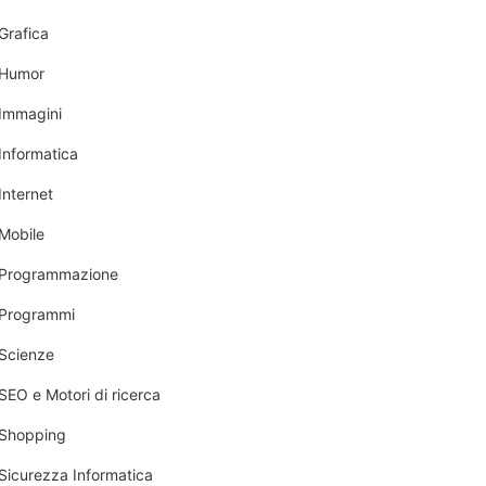
Grafica
Humor
Immagini
Informatica
Internet
Mobile
Programmazione
Programmi
Scienze
SEO e Motori di ricerca
Shopping
Sicurezza Informatica