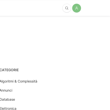
CATEGORIE
Algoritmi & Complessità
Annunci
Database
Elettronica