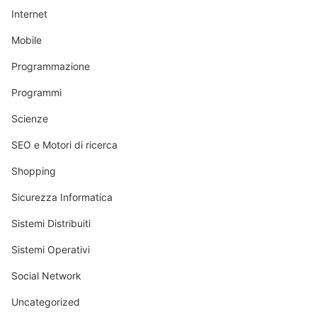
Internet
Mobile
Programmazione
Programmi
Scienze
SEO e Motori di ricerca
Shopping
Sicurezza Informatica
Sistemi Distribuiti
Sistemi Operativi
Social Network
Uncategorized