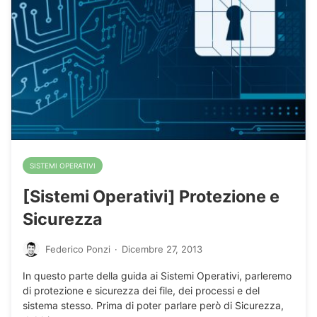
SISTEMI OPERATIVI
[Sistemi Operativi] Protezione e
Sicurezza
Federico Ponzi
·
Dicembre 27, 2013
In questo parte della guida ai Sistemi Operativi, parleremo
di protezione e sicurezza dei file, dei processi e del
sistema stesso. Prima di poter parlare però di Sicurezza,