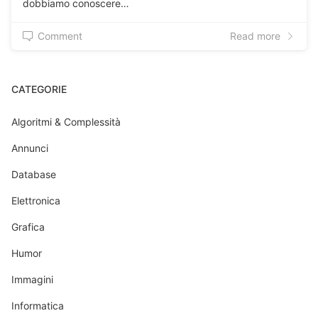
dobbiamo conoscere…
Comment
Read more
CATEGORIE
Algoritmi & Complessità
Annunci
Database
Elettronica
Grafica
Humor
Immagini
Informatica