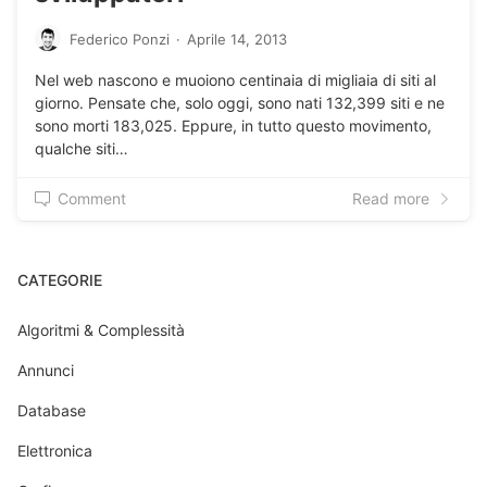
Federico Ponzi
·
Aprile 14, 2013
Nel web nascono e muoiono centinaia di migliaia di siti al
giorno. Pensate che, solo oggi, sono nati 132,399 siti e ne
sono morti 183,025. Eppure, in tutto questo movimento,
qualche siti…
Comment
Read more
CATEGORIE
Algoritmi & Complessità
Annunci
Database
Elettronica