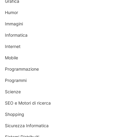
Grafica
Humor
Immagini
Informatica
Internet
Mobile
Programmazione
Programmi
Scienze
SEO e Motori di ricerca
Shopping
Sicurezza Informatica
Sistemi Distribuiti