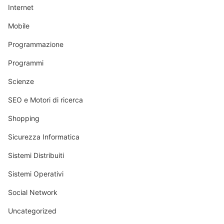
Internet
Mobile
Programmazione
Programmi
Scienze
SEO e Motori di ricerca
Shopping
Sicurezza Informatica
Sistemi Distribuiti
Sistemi Operativi
Social Network
Uncategorized