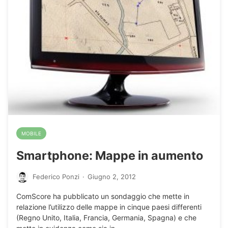
MOBILE
Smartphone: Mappe in aumento
Federico Ponzi
·
Giugno 2, 2012
ComScore ha pubblicato un sondaggio che mette in
relazione l’utilizzo delle mappe in cinque paesi differenti
(Regno Unito, Italia, Francia, Germania, Spagna) e che