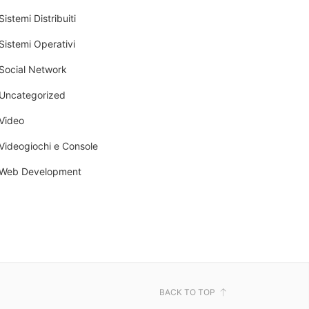
Sistemi Distribuiti
Sistemi Operativi
Social Network
Uncategorized
Video
Videogiochi e Console
Web Development
BACK TO TOP