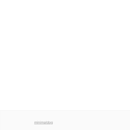
minimaldog