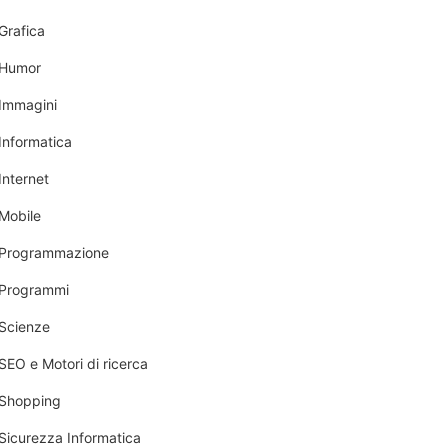
Grafica
Humor
Immagini
Informatica
Internet
Mobile
Programmazione
Programmi
Scienze
SEO e Motori di ricerca
Shopping
Sicurezza Informatica