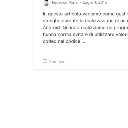
Federico Ponzi
·
Luglio 1, 2015
In questo articolo vediamo come gestir
stringhe durante la realizzazione di un
Android. Quando realizziamo un progr
buona norma evitare di utilizzare valor
coded nel codice.…
Comment