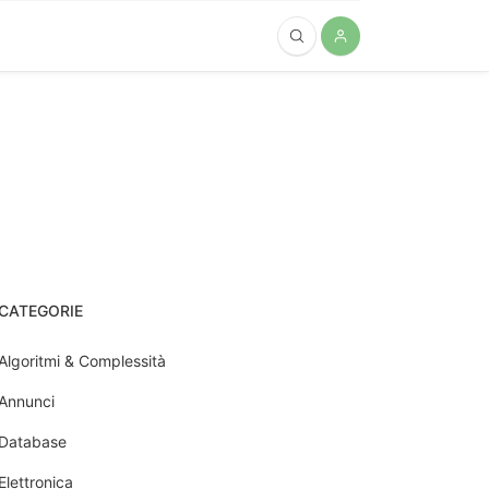
CATEGORIE
Algoritmi & Complessità
Annunci
Database
Elettronica