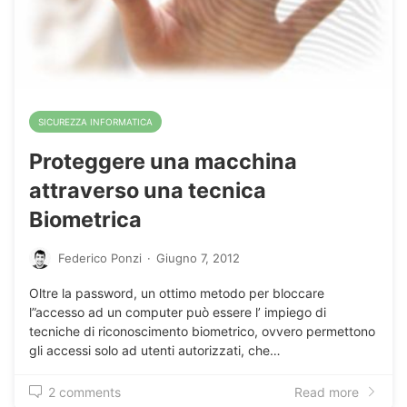
SICUREZZA INFORMATICA
Proteggere una macchina
attraverso una tecnica
Biometrica
Federico Ponzi
·
Giugno 7, 2012
Oltre la password, un ottimo metodo per bloccare
l”accesso ad un computer può essere l’ impiego di
tecniche di riconoscimento biometrico, ovvero permettono
gli accessi solo ad utenti autorizzati, che…
2 comments
Read more