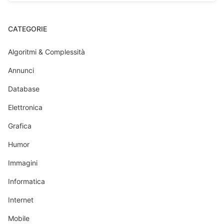
CATEGORIE
Algoritmi & Complessità
Annunci
Database
Elettronica
Grafica
Humor
Immagini
Informatica
Internet
Mobile