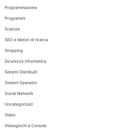
Programmazione
Programmi
Scienze
SEO e Motori di ricerca
Shopping
Sicurezza Informatica
Sistemi Distribuiti
Sistemi Operativi
Social Network
Uncategorized
Video
Videogiochi e Console