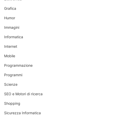
Grafica
Humor
Immagini
Informatica
Internet
Mobile
Programmazione
Programmi
Scienze
SEO e Motori di ricerca
Shopping
Sicurezza Informatica