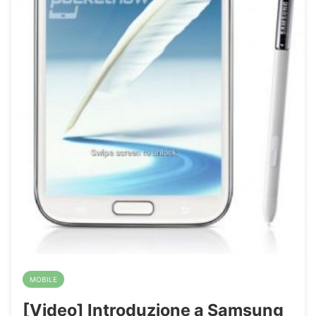
MOBILE
[Video] Introduzione a Samsung