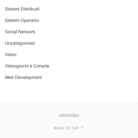
Sistemi Distribuiti
Sistemi Operativi
Social Network
Uncategorized
Video
Videogiochi e Console
Web Development
minimaldog
BACK TO TOP