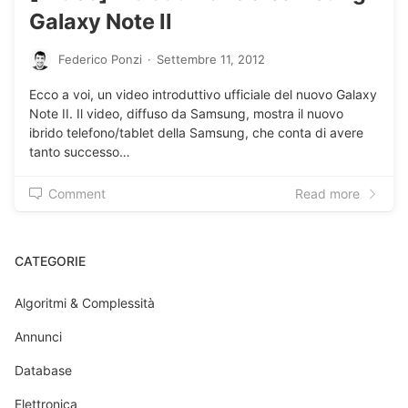
Galaxy Note II
Federico Ponzi
·
Settembre 11, 2012
Ecco a voi, un video introduttivo ufficiale del nuovo Galaxy
Note II. Il video, diffuso da Samsung, mostra il nuovo
ibrido telefono/tablet della Samsung, che conta di avere
tanto successo…
Comment
Read more
CATEGORIE
Algoritmi & Complessità
Annunci
Database
Elettronica