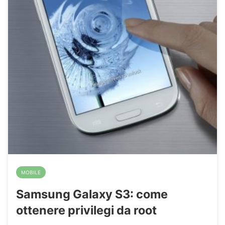
MOBILE
Samsung Galaxy S3: come
ottenere privilegi da root