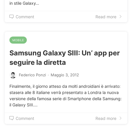
in stile Galaxy…
Comment
Read more
MOBILE
Samsung Galaxy SIII: Un’ app per
seguire la diretta
Federico Ponzi
·
Maggio 3, 2012
Finalmente, il giorno atteso da molti androidiani è arrivato:
stasera alle 8 italiane verrà presentato a Londra la nuova
versione della famosa serie di Smartphone della Samsung:
il Galaxy SIII.…
Comment
Read more