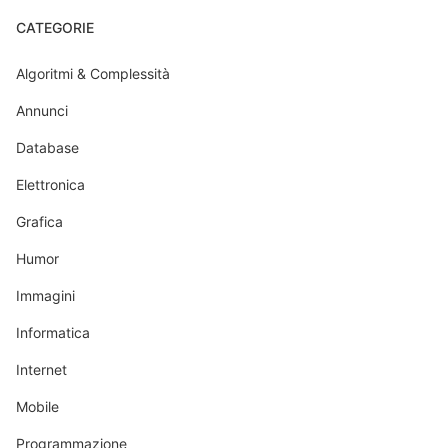
CATEGORIE
Algoritmi & Complessità
Annunci
Database
Elettronica
Grafica
Humor
Immagini
Informatica
Internet
Mobile
Programmazione