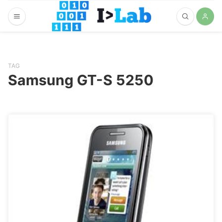
TAG
Samsung GT-S 5250