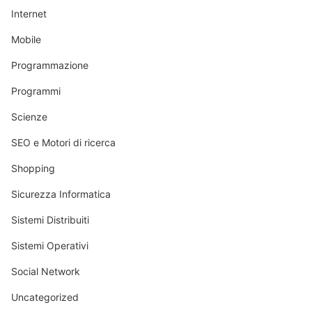
Internet
Mobile
Programmazione
Programmi
Scienze
SEO e Motori di ricerca
Shopping
Sicurezza Informatica
Sistemi Distribuiti
Sistemi Operativi
Social Network
Uncategorized