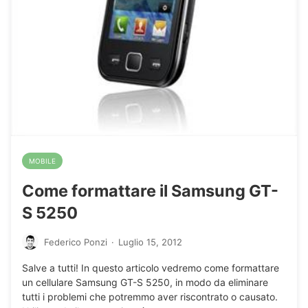
MOBILE
Come formattare il Samsung GT-
S 5250
Federico Ponzi
·
Luglio 15, 2012
Salve a tutti! In questo articolo vedremo come formattare
un cellulare Samsung GT-S 5250, in modo da eliminare
tutti i problemi che potremmo aver riscontrato o causato.