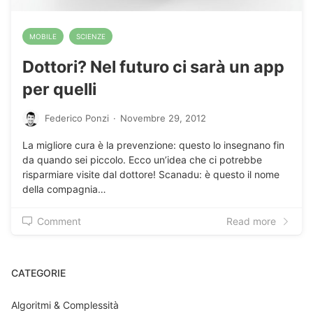
MOBILE
SCIENZE
Dottori? Nel futuro ci sarà un app
per quelli
Federico Ponzi
·
Novembre 29, 2012
La migliore cura è la prevenzione: questo lo insegnano fin
da quando sei piccolo. Ecco un’idea che ci potrebbe
risparmiare visite dal dottore! Scanadu: è questo il nome
della compagnia…
Comment
Read more
CATEGORIE
Algoritmi & Complessità