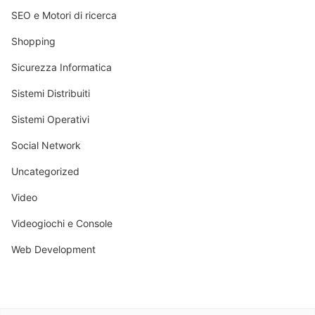
SEO e Motori di ricerca
Shopping
Sicurezza Informatica
Sistemi Distribuiti
Sistemi Operativi
Social Network
Uncategorized
Video
Videogiochi e Console
Web Development