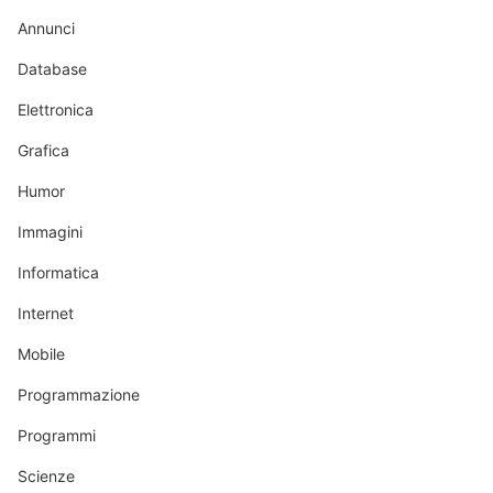
Annunci
Database
Elettronica
Grafica
Humor
Immagini
Informatica
Internet
Mobile
Programmazione
Programmi
Scienze