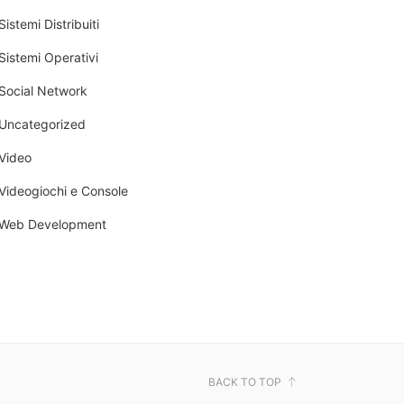
Sistemi Distribuiti
Sistemi Operativi
Social Network
Uncategorized
Video
Videogiochi e Console
Web Development
BACK TO TOP