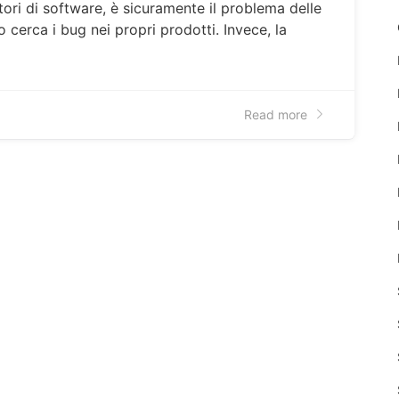
ori di software, è sicuramente il problema delle
o cerca i bug nei propri prodotti. Invece, la
Read more