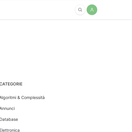
CATEGORIE
Algoritmi & Complessità
Annunci
Database
Elettronica