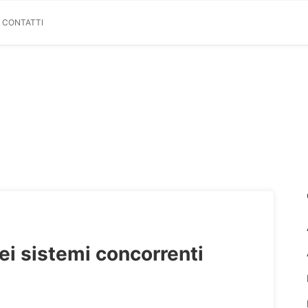
& CONTATTI
ei sistemi concorrenti