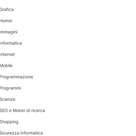
Grafica
Humor
Immagini
Informatica
Internet
Mobile
Programmazione
Programmi
Scienze
SEO e Motori di ricerca
Shopping
Sicurezza Informatica