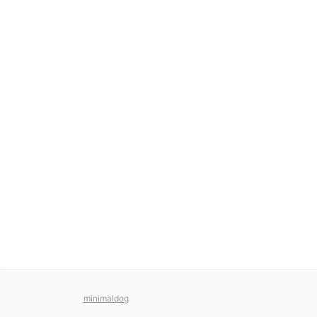
minimaldog