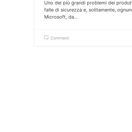
Uno dei più grandi problemi dei produtt
falle di sicurezza e, solitamente, ognun
Microsoft, da…
Comment