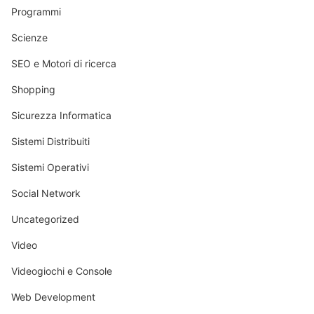
Programmi
Scienze
SEO e Motori di ricerca
Shopping
Sicurezza Informatica
Sistemi Distribuiti
Sistemi Operativi
Social Network
Uncategorized
Video
Videogiochi e Console
Web Development