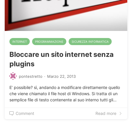
INTERNET
PROGRAMMAZIONE
SICUREZZA INFORMATICA
Bloccare un sito internet senza
plugins
pontestretto
·
Marzo 22, 2013
E’ possibile? sì, andando a modificare direttamente quello
che viene chiamato il file host di Windows. Si tratta di un
semplice file di testo contenente al suo interno tutti gli…
Comment
Read more