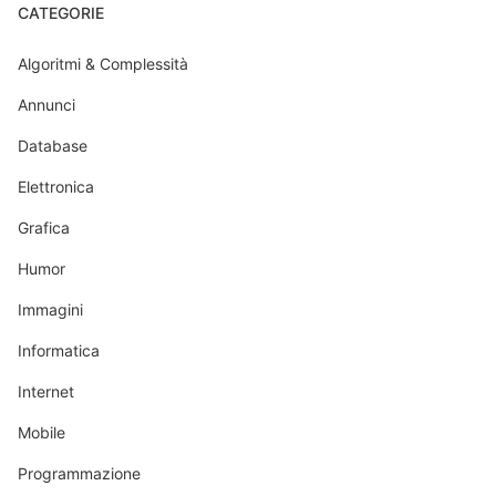
CATEGORIE
Algoritmi & Complessità
Annunci
Database
Elettronica
Grafica
Humor
Immagini
Informatica
Internet
Mobile
Programmazione