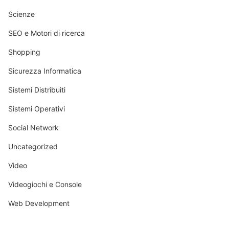
Scienze
SEO e Motori di ricerca
Shopping
Sicurezza Informatica
Sistemi Distribuiti
Sistemi Operativi
Social Network
Uncategorized
Video
Videogiochi e Console
Web Development