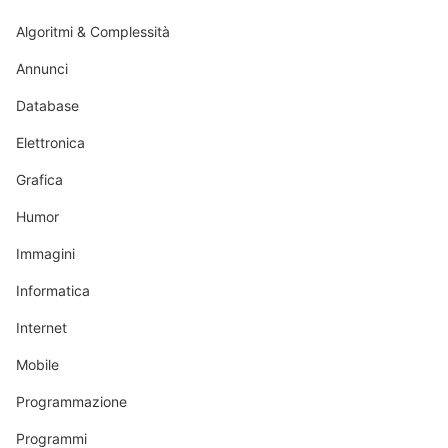
Algoritmi & Complessità
Annunci
Database
Elettronica
Grafica
Humor
Immagini
Informatica
Internet
Mobile
Programmazione
Programmi