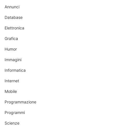
Annunci
Database
Elettronica
Grafica
Humor
Immagini
Informatica
Internet
Mobile
Programmazione
Programmi
Scienze