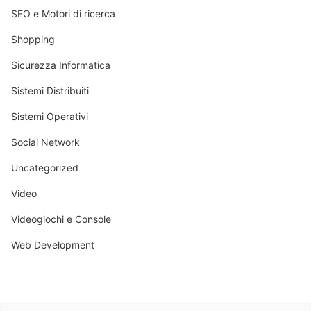
SEO e Motori di ricerca
Shopping
Sicurezza Informatica
Sistemi Distribuiti
Sistemi Operativi
Social Network
Uncategorized
Video
Videogiochi e Console
Web Development