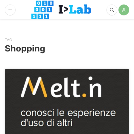
TAG
Shopping