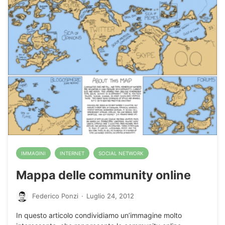
IMMAGINI
INTERNET
SOCIAL NETWORK
Mappa delle community online
Federico Ponzi
·
Luglio 24, 2012
In questo articolo condividiamo un’immagine molto