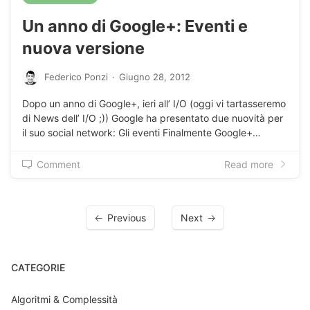
Un anno di Google+: Eventi e
nuova versione
Federico Ponzi
·
Giugno 28, 2012
Dopo un anno di Google+, ieri all’ I/O (oggi vi tartasseremo
di News dell’ I/O ;)) Google ha presentato due nuovità per
il suo social network: Gli eventi Finalmente Google+…
Comment
Read more
Previous
Next
CATEGORIE
Algoritmi & Complessità