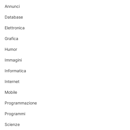
Annunci
Database
Elettronica
Grafica
Humor
Immagini
Informatica
Internet
Mobile
Programmazione
Programmi
Scienze