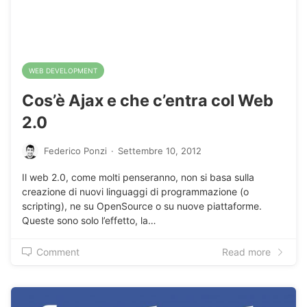
WEB DEVELOPMENT
Cos’è Ajax e che c’entra col Web
2.0
Federico Ponzi
·
Settembre 10, 2012
Il web 2.0, come molti penseranno, non si basa sulla
creazione di nuovi linguaggi di programmazione (o
scripting), ne su OpenSource o su nuove piattaforme.
Queste sono solo l’effetto, la…
Comment
Read more