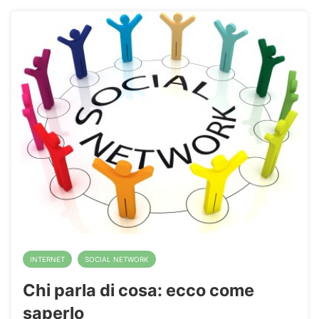
INTERNET
SOCIAL NETWORK
Chi parla di cosa: ecco come
saperlo