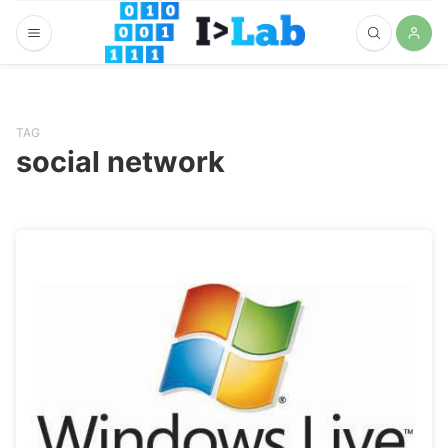
TAG
social network