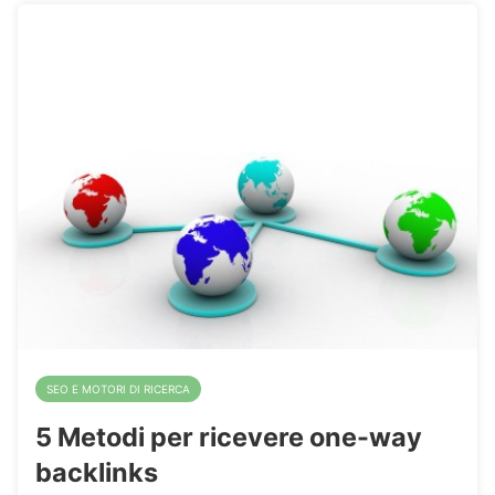
SEO E MOTORI DI RICERCA
5 Metodi per ricevere one-way
backlinks