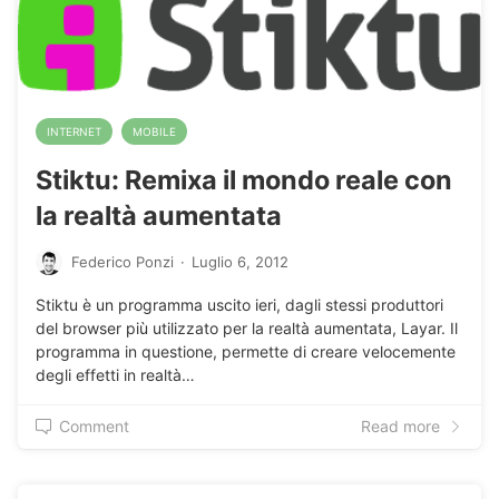
INTERNET
MOBILE
Stiktu: Remixa il mondo reale con
la realtà aumentata
Federico Ponzi
·
Luglio 6, 2012
Stiktu è un programma uscito ieri, dagli stessi produttori
del browser più utilizzato per la realtà aumentata, Layar. Il
programma in questione, permette di creare velocemente
degli effetti in realtà…
Comment
Read more