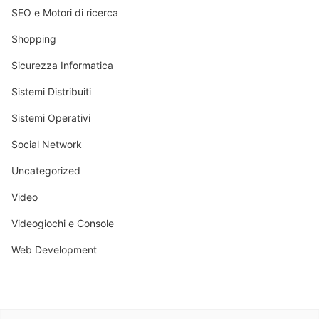
SEO e Motori di ricerca
Shopping
Sicurezza Informatica
Sistemi Distribuiti
Sistemi Operativi
Social Network
Uncategorized
Video
Videogiochi e Console
Web Development