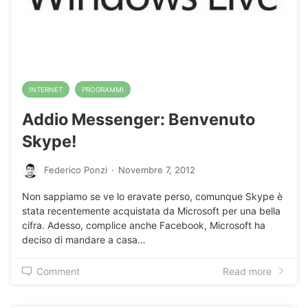
INTERNET
PROGRAMMI
Addio Messenger: Benvenuto
Skype!
Federico Ponzi
·
Novembre 7, 2012
Non sappiamo se ve lo eravate perso, comunque Skype è
stata recentemente acquistata da Microsoft per una bella
cifra. Adesso, complice anche Facebook, Microsoft ha
deciso di mandare a casa…
Comment
Read more