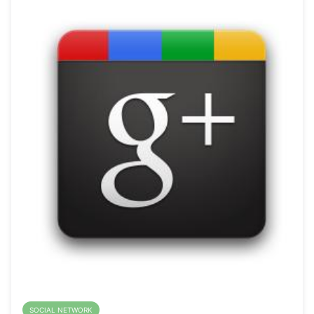
SOCIAL NETWORK