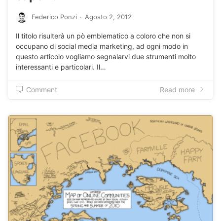
Federico Ponzi
·
Agosto 2, 2012
Il titolo risulterà un pò emblematico a coloro che non si
occupano di social media marketing, ad ogni modo in
questo articolo vogliamo segnalarvi due strumenti molto
interessanti e particolari. Il…
Comment
Read more