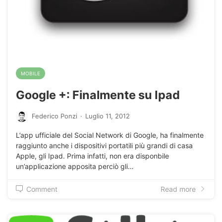
MOBILE
Google +: Finalmente su Ipad
Federico Ponzi
·
Luglio 11, 2012
L’app ufficiale del Social Network di Google, ha finalmente
raggiunto anche i dispositivi portatili più grandi di casa
Apple, gli Ipad. Prima infatti, non era disponbile
un’applicazione apposita perciò gli…
Comment
Read more