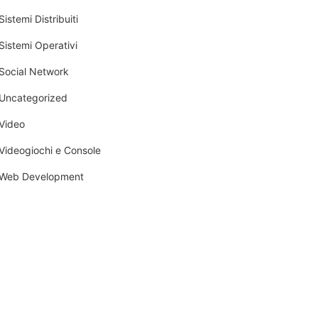
Sistemi Distribuiti
Sistemi Operativi
Social Network
Uncategorized
Video
Videogiochi e Console
Web Development