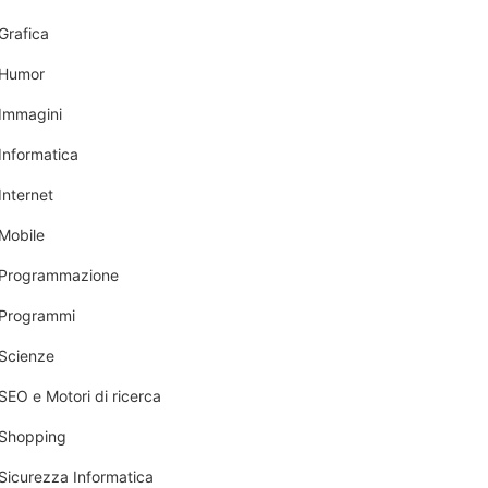
Grafica
Humor
Immagini
Informatica
Internet
Mobile
Programmazione
Programmi
Scienze
SEO e Motori di ricerca
Shopping
Sicurezza Informatica