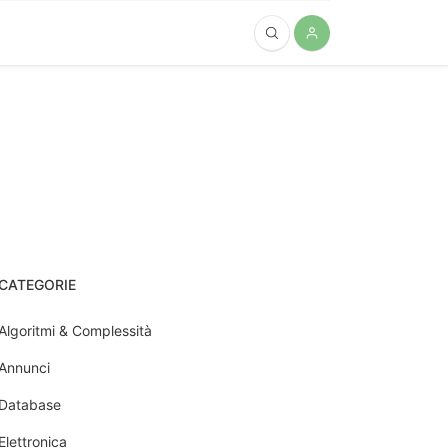
CATEGORIE
Algoritmi & Complessità
Annunci
Database
Elettronica