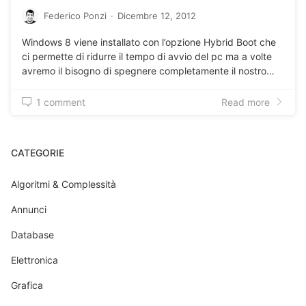
Federico Ponzi
·
Dicembre 12, 2012
Windows 8 viene installato con l’opzione Hybrid Boot che
ci permette di ridurre il tempo di avvio del pc ma a volte
avremo il bisogno di spegnere completamente il nostro…
1 comment
Read more
CATEGORIE
Algoritmi & Complessità
Annunci
Database
Elettronica
Grafica