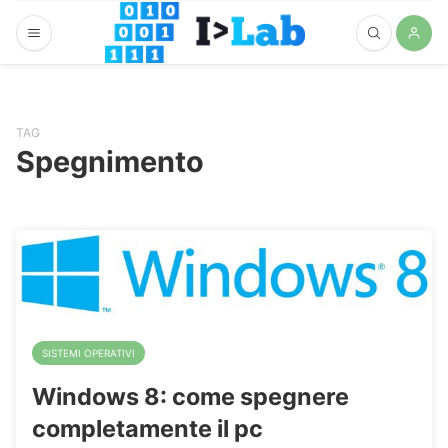
TAG
Spegnimento
SISTEMI OPERATIVI
Windows 8: come spegnere
completamente il pc