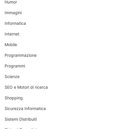
Humor
Immagini
Informatica
Internet
Mobile
Programmazione
Programmi
Scienze
SEO e Motori di ricerca
Shopping
Sicurezza Informatica
Sistemi Distribuiti