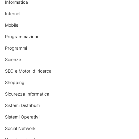
Informatica
Internet
Mobile
Programmazione
Programmi
Scienze
SEO e Motori di ricerca
Shopping
Sicurezza Informatica
Sistemi Distribuiti
Sistemi Operativi
Social Network