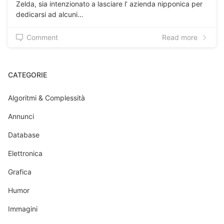
Zelda, sia intenzionato a lasciare l’ azienda nipponica per
dedicarsi ad alcuni…
Comment
Read more
CATEGORIE
Algoritmi & Complessità
Annunci
Database
Elettronica
Grafica
Humor
Immagini