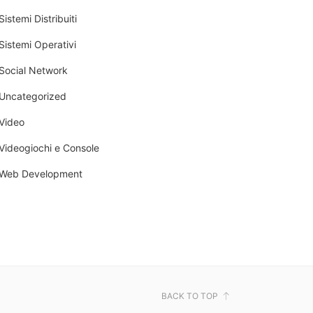
Sistemi Distribuiti
Sistemi Operativi
Social Network
Uncategorized
Video
Videogiochi e Console
Web Development
BACK TO TOP