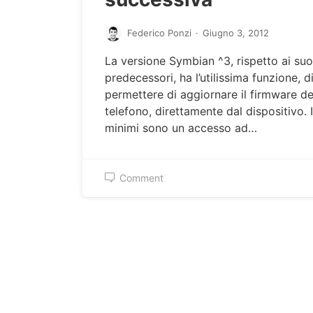
Federico Ponzi
·
Giugno 3, 2012
La versione Symbian ^3, rispetto ai suo
predecessori, ha l’utilissima funzione, d
permettere di aggiornare il firmware de
telefono, direttamente dal dispositivo. I
minimi sono un accesso ad…
Comment