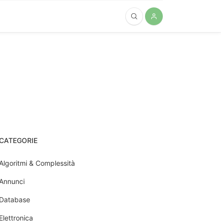
CATEGORIE
Algoritmi & Complessità
Annunci
Database
Elettronica