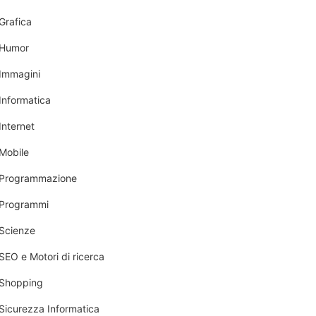
Grafica
Humor
Immagini
Informatica
Internet
Mobile
Programmazione
Programmi
Scienze
SEO e Motori di ricerca
Shopping
Sicurezza Informatica