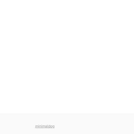
minimaldog