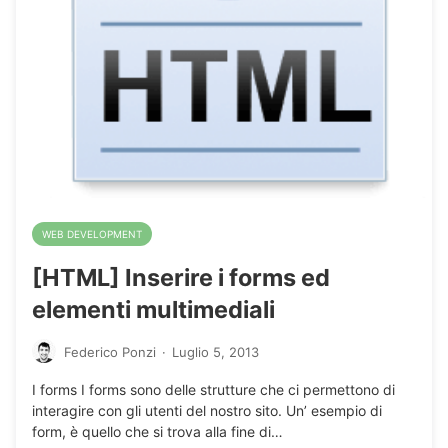
WEB DEVELOPMENT
[HTML] Inserire i forms ed
elementi multimediali
Federico Ponzi
·
Luglio 5, 2013
I forms I forms sono delle strutture che ci permettono di
interagire con gli utenti del nostro sito. Un’ esempio di
form, è quello che si trova alla fine di…