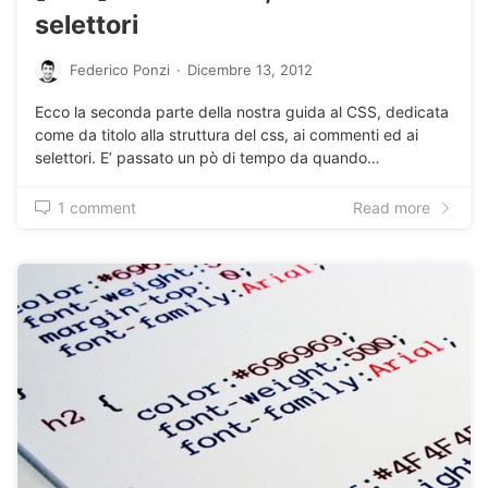
selettori
Federico Ponzi
·
Dicembre 13, 2012
Ecco la seconda parte della nostra guida al CSS, dedicata
come da titolo alla struttura del css, ai commenti ed ai
selettori. E’ passato un pò di tempo da quando…
1 comment
Read more