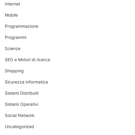
Internet
Mobile
Programmazione
Programmi
Scienze
SEO e Motori di ricerca
Shopping
Sicurezza Informatica
Sistemi Distribuiti
Sistemi Operativi
Social Network
Uncategorized