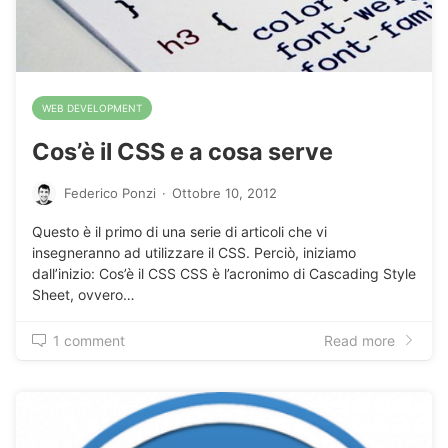
WEB DEVELOPMENT
Cos’è il CSS e a cosa serve
Federico Ponzi
·
Ottobre 10, 2012
Questo è il primo di una serie di articoli che vi
insegneranno ad utilizzare il CSS. Perciò, iniziamo
dall’inizio: Cos’è il CSS CSS è l’acronimo di Cascading Style
Sheet, ovvero…
1 comment
Read more