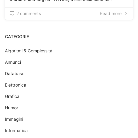
2 comments
Read more
CATEGORIE
Algoritmi & Complessità
Annunci
Database
Elettronica
Grafica
Humor
Immagini
Informatica