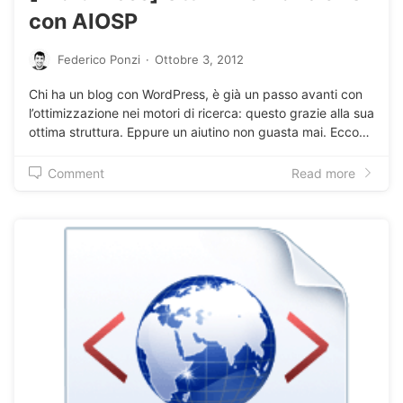
con AIOSP
Federico Ponzi
·
Ottobre 3, 2012
Chi ha un blog con WordPress, è già un passo avanti con
l’ottimizzazione nei motori di ricerca: questo grazie alla sua
ottima struttura. Eppure un aiutino non guasta mai. Ecco…
Comment
Read more