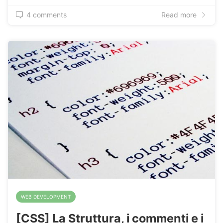
4 comments
Read more
WEB DEVELOPMENT
[CSS] La Struttura, i commenti e i