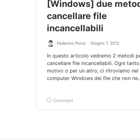
[Windows] due metod
cancellare file
incancellabili
Federico Ponzi
·
Giugno 7, 2012
In questo articolo vedremo 2 metodi p
cancellare file incancellabili. Ogni tanto
motivo o per un altro, ci ritroviamo nel
computer Windows dei file che non ne
Comment