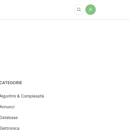
CATEGORIE
Algoritmi & Complessità
Annunci
Database
Elettronica