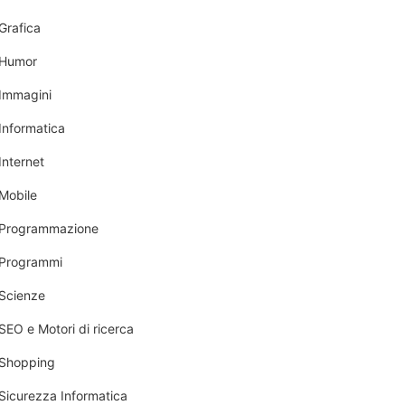
Grafica
Humor
Immagini
Informatica
Internet
Mobile
Programmazione
Programmi
Scienze
SEO e Motori di ricerca
Shopping
Sicurezza Informatica