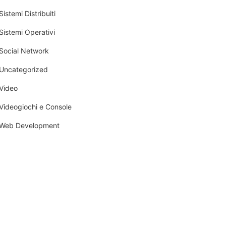
Sistemi Distribuiti
Sistemi Operativi
Social Network
Uncategorized
Video
Videogiochi e Console
Web Development