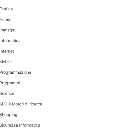
Grafica
Humor
Immagini
Informatica
Internet
Mobile
Programmazione
Programmi
Scienze
SEO e Motori di ricerca
Shopping
Sicurezza Informatica