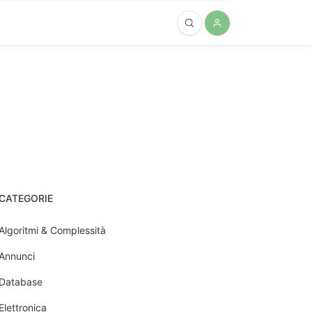
CATEGORIE
Algoritmi & Complessità
Annunci
Database
Elettronica