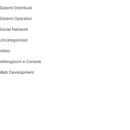
Sistemi Distribuiti
Sistemi Operativi
Social Network
Uncategorized
Video
Videogiochi e Console
Web Development