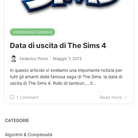
VIDEOGIOCHI E CONSOLE
Data di uscita di The Sims 4
Federico Ponzi
·
Maggio 7, 2013
In questo articolo vi sveliamo una importante notizia per
tutti gli amanti della famosa saga di The Sims: la data di
uscita di The Sims 4. Rullo di tamburi…. Il…
1 comment
Read more
CATEGORIE
Algoritmi & Complessità