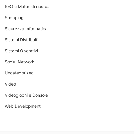
SEO e Motori di ricerca
Shopping
Sicurezza Informatica
Sistemi Distribuiti
Sistemi Operativi
Social Network
Uncategorized
Video
Videogiochi e Console
Web Development