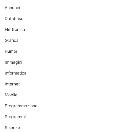
Annunci
Database
Elettronica
Grafica
Humor
Immagini
Informatica
Internet
Mobile
Programmazione
Programmi
Scienze