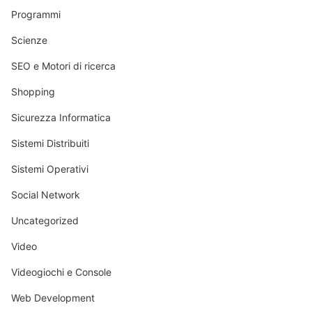
Programmi
Scienze
SEO e Motori di ricerca
Shopping
Sicurezza Informatica
Sistemi Distribuiti
Sistemi Operativi
Social Network
Uncategorized
Video
Videogiochi e Console
Web Development