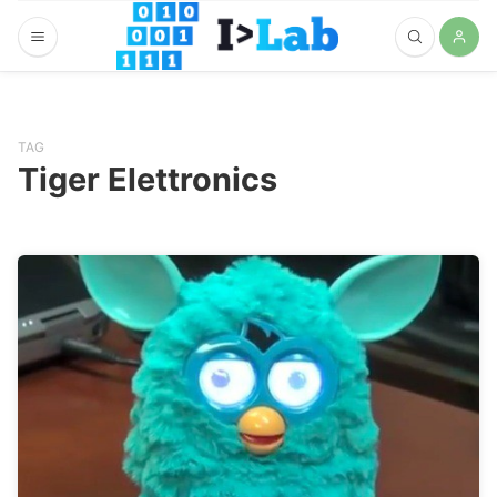
TAG
Tiger Elettronics