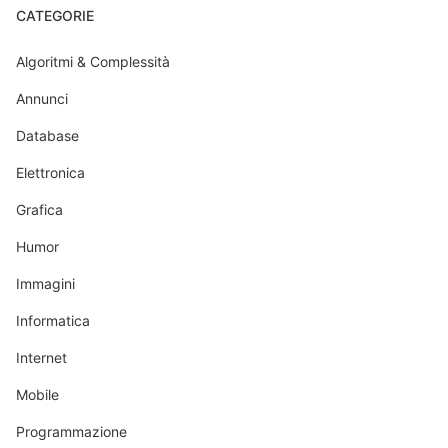
CATEGORIE
Algoritmi & Complessità
Annunci
Database
Elettronica
Grafica
Humor
Immagini
Informatica
Internet
Mobile
Programmazione