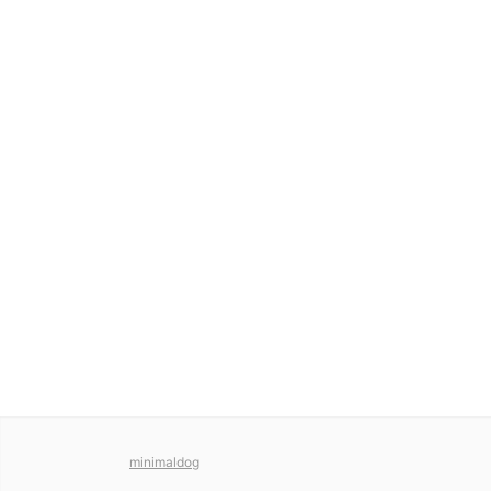
minimaldog