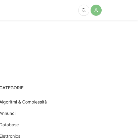
CATEGORIE
Algoritmi & Complessità
Annunci
Database
Elettronica