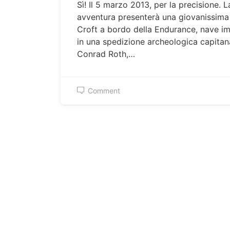
Sì! Il 5 marzo 2013, per la precisione. 
avventura presenterà una giovanissima
Croft a bordo della Endurance, nave i
in una spedizione archeologica capitan
Conrad Roth,…
Comment