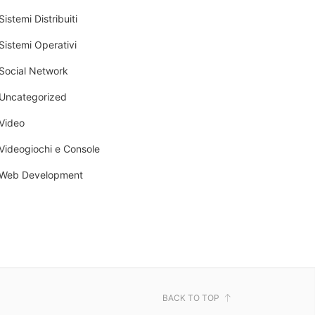
Sistemi Distribuiti
Sistemi Operativi
Social Network
Uncategorized
Video
Videogiochi e Console
Web Development
BACK TO TOP