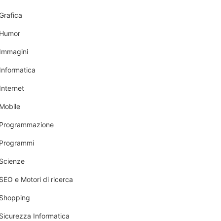
Grafica
Humor
Immagini
Informatica
Internet
Mobile
Programmazione
Programmi
Scienze
SEO e Motori di ricerca
Shopping
Sicurezza Informatica