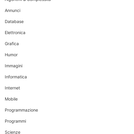
Annunci
Database
Elettronica
Grafica
Humor
Immagini
Informatica
Internet
Mobile
Programmazione
Programmi
Scienze