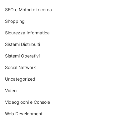
SEO e Motori di ricerca
Shopping
Sicurezza Informatica
Sistemi Distribuiti
Sistemi Operativi
Social Network
Uncategorized
Video
Videogiochi e Console
Web Development