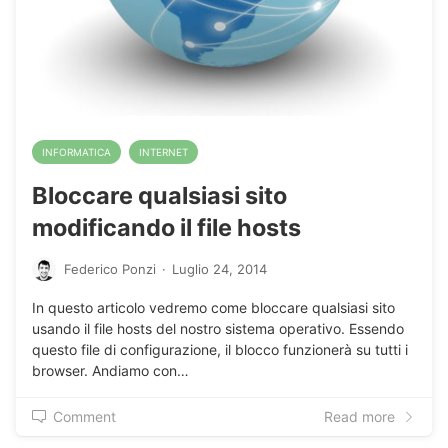
INFORMATICA
INTERNET
Bloccare qualsiasi sito
modificando il file hosts
Federico Ponzi
·
Luglio 24, 2014
In questo articolo vedremo come bloccare qualsiasi sito
usando il file hosts del nostro sistema operativo. Essendo
questo file di configurazione, il blocco funzionerà su tutti i
browser. Andiamo con…
Comment
Read more