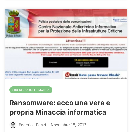
SICUREZZA INFORMATICA
Ransomware: ecco una vera e
propria Minaccia informatica
Federico Ponzi
·
Novembre 18, 2012