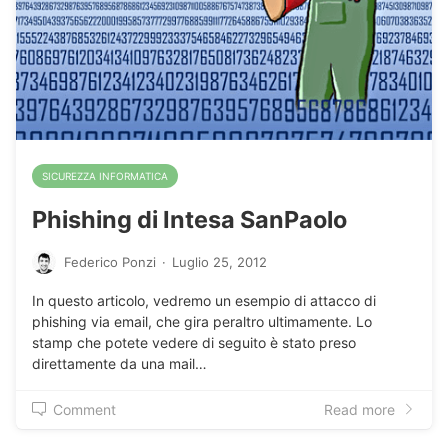
SICUREZZA INFORMATICA
Phishing di Intesa SanPaolo
Federico Ponzi
·
Luglio 25, 2012
In questo articolo, vedremo un esempio di attacco di
phishing via email, che gira peraltro ultimamente. Lo
stamp che potete vedere di seguito è stato preso
direttamente da una mail…
Comment
Read more