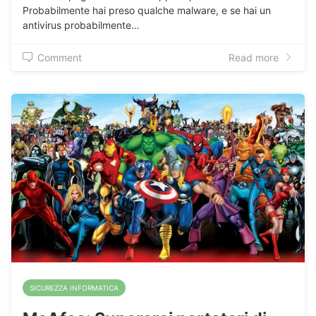
Probabilmente hai preso qualche malware, e se hai un
antivirus probabilmente…
Comment
Read more
SICUREZZA INFORMATICA