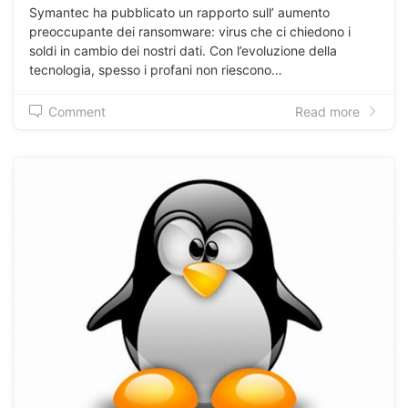
Symantec ha pubblicato un rapporto sull’ aumento
preoccupante dei ransomware: virus che ci chiedono i
soldi in cambio dei nostri dati. Con l’evoluzione della
tecnologia, spesso i profani non riescono…
Comment
Read more