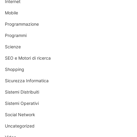
Internet
Mobile
Programmazione
Programmi
Scienze
SEO e Motori di ricerca
Shopping
Sicurezza Informatica
Sistemi Distribuiti
Sistemi Operativi
Social Network
Uncategorized