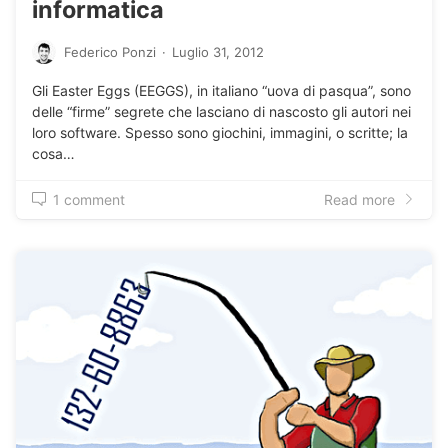
informatica
Federico Ponzi
·
Luglio 31, 2012
Gli Easter Eggs (EEGGS), in italiano “uova di pasqua”, sono
delle “firme” segrete che lasciano di nascosto gli autori nei
loro software. Spesso sono giochini, immagini, o scritte; la
cosa…
1 comment
Read more