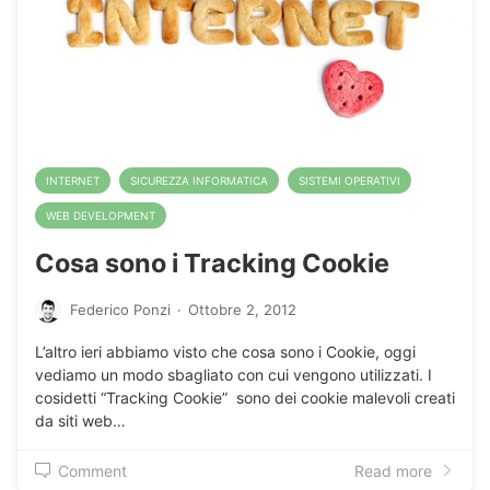
INTERNET
SICUREZZA INFORMATICA
SISTEMI OPERATIVI
WEB DEVELOPMENT
Cosa sono i Tracking Cookie
Federico Ponzi
·
Ottobre 2, 2012
L’altro ieri abbiamo visto che cosa sono i Cookie, oggi
vediamo un modo sbagliato con cui vengono utilizzati. I
cosidetti “Tracking Cookie” sono dei cookie malevoli creati
da siti web…
Comment
Read more