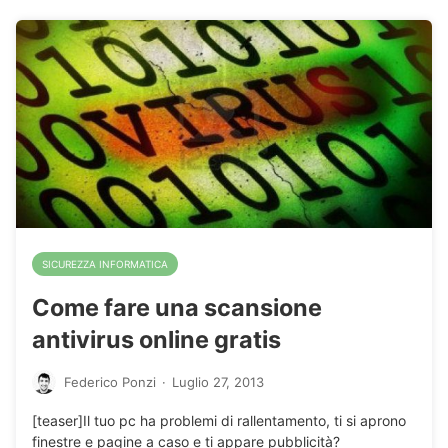
SICUREZZA INFORMATICA
Come fare una scansione
antivirus online gratis
Federico Ponzi
·
Luglio 27, 2013
[teaser]Il tuo pc ha problemi di rallentamento, ti si aprono
finestre e pagine a caso e ti appare pubblicità?