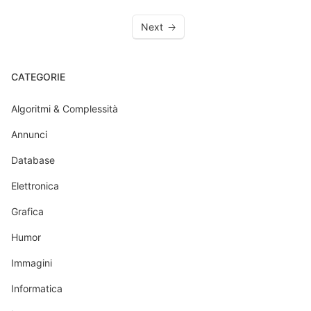
Next
CATEGORIE
Algoritmi & Complessità
Annunci
Database
Elettronica
Grafica
Humor
Immagini
Informatica