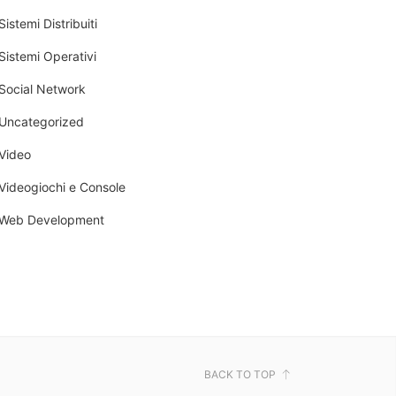
Sistemi Distribuiti
Sistemi Operativi
Social Network
Uncategorized
Video
Videogiochi e Console
Web Development
BACK TO TOP