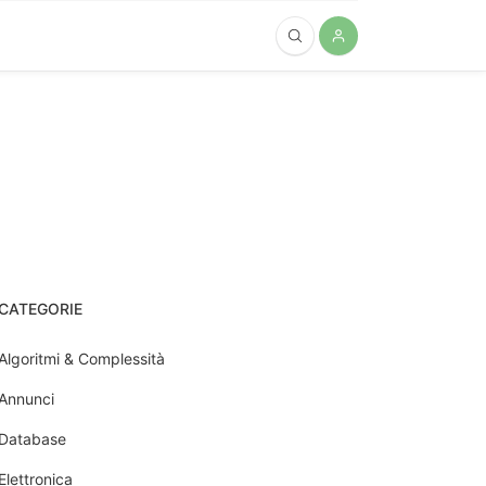
CATEGORIE
Algoritmi & Complessità
Annunci
Database
Elettronica