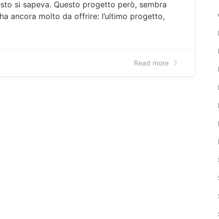
esto si sapeva. Questo progetto però, sembra
ha ancora molto da offrire: l’ultimo progetto,
Read more