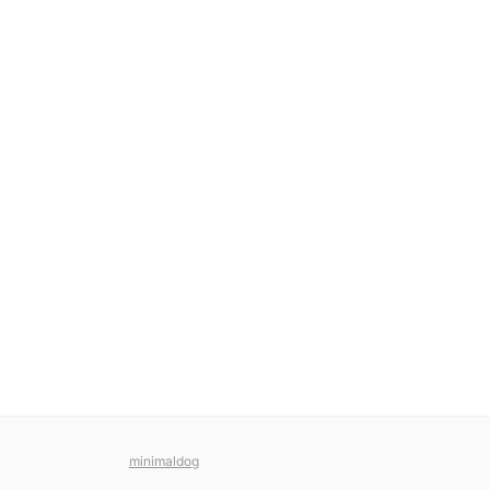
minimaldog