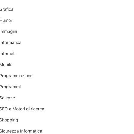
Grafica
Humor
Immagini
Informatica
Internet
Mobile
Programmazione
Programmi
Scienze
SEO e Motori di ricerca
Shopping
Sicurezza Informatica