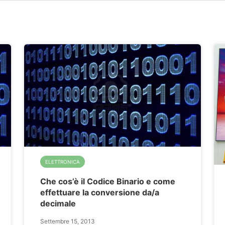
ELETTRONICA
Che cos’è il Codice Binario e come
effettuare la conversione da/a
decimale
Settembre 15, 2013