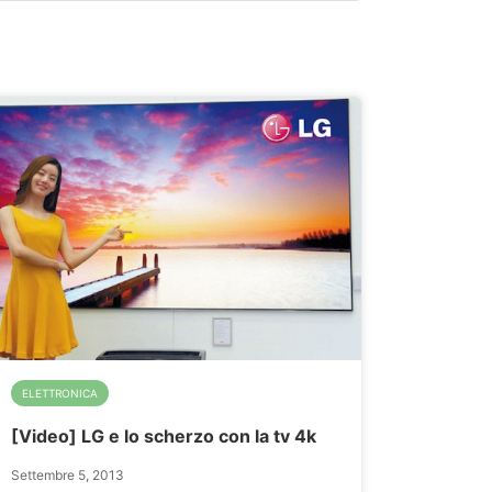
ELETTRONICA
[Video] LG e lo scherzo con la tv 4k
Settembre 5, 2013