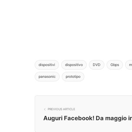
dispositivi
dispositivo
DVD
Gbps
m
panasonic
prototipo
PREVIOUS ARTICLE
Auguri Facebook! Da maggio i