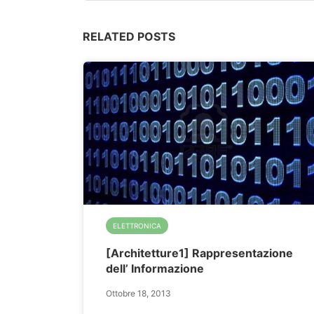
RELATED POSTS
ELETTRONICA
[Architetture1] Rappresentazione
dell’ Informazione
Ottobre 18, 2013