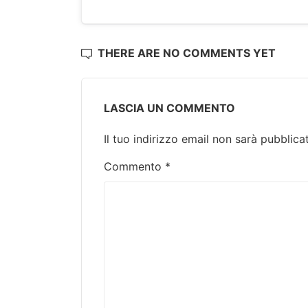
THERE ARE NO COMMENTS YET
LASCIA UN COMMENTO
Il tuo indirizzo email non sarà pubblica
Commento
*