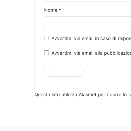
Nome
*
Avvertimi via email in caso di risp
Avvertimi via email alla pubblicazio
Questo sito utilizza Akismet per ridurre lo