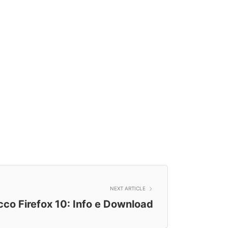
NEXT ARTICLE
cco Firefox 10: Info e Download