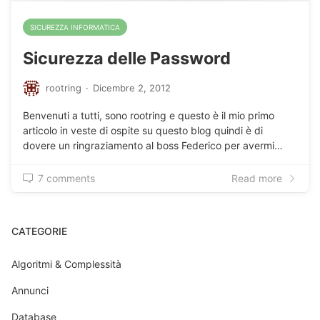
SICUREZZA INFORMATICA
Sicurezza delle Password
rootring
·
Dicembre 2, 2012
Benvenuti a tutti, sono rootring e questo è il mio primo
articolo in veste di ospite su questo blog quindi è di
dovere un ringraziamento al boss Federico per avermi…
7 comments
Read more
CATEGORIE
Algoritmi & Complessità
Annunci
Database