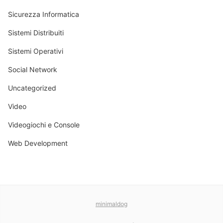
Sicurezza Informatica
Sistemi Distribuiti
Sistemi Operativi
Social Network
Uncategorized
Video
Videogiochi e Console
Web Development
minimaldog