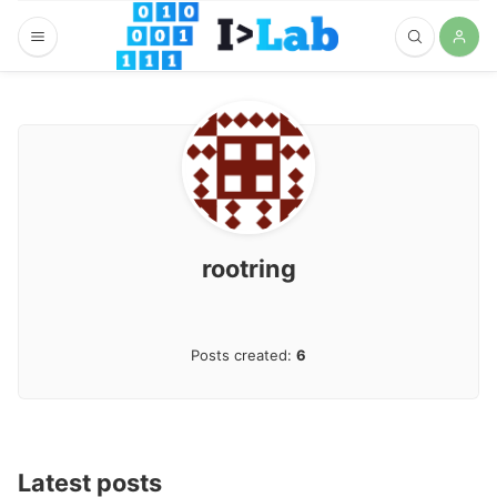
rootring
Posts created:
6
Latest posts