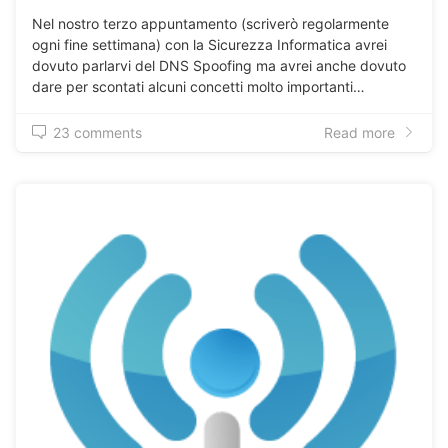
Nel nostro terzo appuntamento (scriverò regolarmente
ogni fine settimana) con la Sicurezza Informatica avrei
dovuto parlarvi del DNS Spoofing ma avrei anche dovuto
dare per scontati alcuni concetti molto importanti…
23 comments
Read more