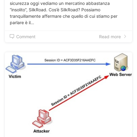
sicurezza oggi vediamo un mercatino abbastanza
“insolito”, SilkRoad. Cos’è SilkRoad? Possiamo
tranquillamente affermare che quello di cui stiamo per
parlare è il…
Comment
Read more