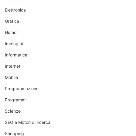
Elettronica
Grafica
Humor
Immagini
Informatica
Internet
Mobile
Programmazione
Programmi
Scienze
SEO e Motori di ricerca
Shopping