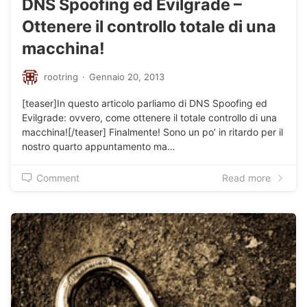
DNS Spoofing ed Evilgrade –
Ottenere il controllo totale di una
macchina!
rootring
·
Gennaio 20, 2013
[teaser]In questo articolo parliamo di DNS Spoofing ed
Evilgrade: ovvero, come ottenere il totale controllo di una
macchina![/teaser] Finalmente! Sono un po’ in ritardo per il
nostro quarto appuntamento ma…
Comment
Read more