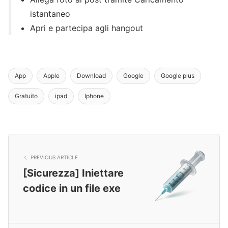
istantaneo
Apri e partecipa agli hangout
App
Apple
Download
Google
Google plus
Gratuito
ipad
Iphone
PREVIOUS ARTICLE
[Sicurezza] Iniettare
codice in un file exe