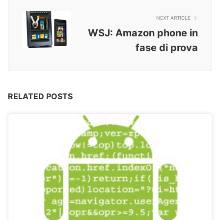
NEXT ARTICLE
WSJ: Amazon phone in
fase di prova
RELATED POSTS