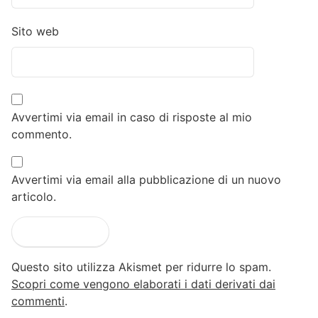
Sito web
Avvertimi via email in caso di risposte al mio
commento.
Avvertimi via email alla pubblicazione di un nuovo
articolo.
Questo sito utilizza Akismet per ridurre lo spam.
Scopri come vengono elaborati i dati derivati dai
commenti
.