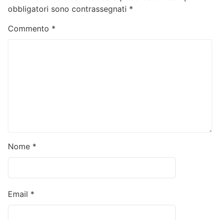
obbligatori sono contrassegnati
*
Commento
*
Nome
*
Email
*