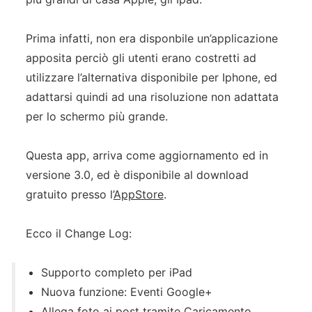
Prima infatti, non era disponbile un’applicazione
apposita perciò gli utenti erano costretti ad
utilizzare l’alternativa disponibile per Iphone, ed
adattarsi quindi ad una risoluzione non adattata
per lo schermo più grande.
Questa app, arriva come aggiornamento ed in
versione 3.0, ed è disponibile al download
gratuito presso l’
AppStore
.
Ecco il Change Log:
Supporto completo per iPad
Nuova funzione: Eventi Google+
Allega foto ai post tramite Caricamento