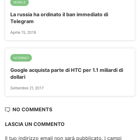
MOBILE
La russia ha ordinato il ban immediato di
Telegram
Aprile 15, 2018
INTERNET
Google acquista parte di HTC per 1.1 miliardi di
dollari
Settembre 21, 2017
NO COMMENTS
LASCIA UN COMMENTO
Il tuo indirizzo email non sarà pubblicato.
I campi