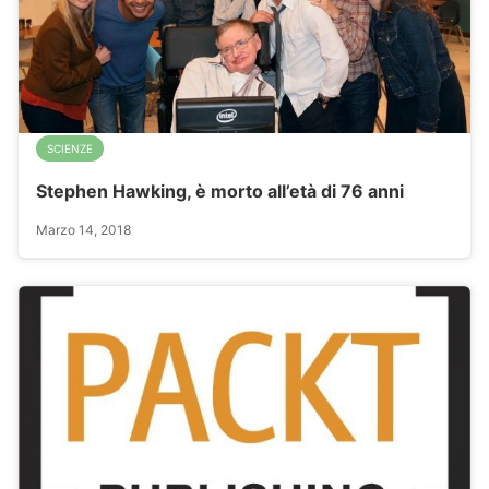
SCIENZE
Stephen Hawking, è morto all’età di 76 anni
Marzo 14, 2018