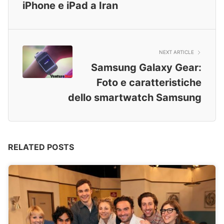
iPhone e iPad a Iran
NEXT ARTICLE
Samsung Galaxy Gear:
Foto e caratteristiche
dello smartwatch Samsung
RELATED POSTS