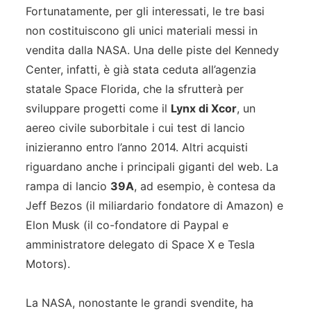
Fortunatamente, per gli interessati, le tre basi
non costituiscono gli unici materiali messi in
vendita dalla NASA. Una delle piste del Kennedy
Center, infatti, è già stata ceduta all’agenzia
statale Space Florida, che la sfrutterà per
sviluppare progetti come il
Lynx di Xcor
, un
aereo civile suborbitale i cui test di lancio
inizieranno entro l’anno 2014. Altri acquisti
riguardano anche i principali giganti del web. La
rampa di lancio
39A
, ad esempio, è contesa da
Jeff Bezos (il miliardario fondatore di Amazon) e
Elon Musk (il co-fondatore di Paypal e
amministratore delegato di Space X e Tesla
Motors).
La NASA, nonostante le grandi svendite, ha