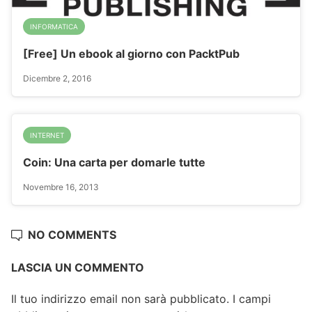
INFORMATICA
[Free] Un ebook al giorno con PacktPub
Dicembre 2, 2016
INTERNET
Coin: Una carta per domarle tutte
Novembre 16, 2013
NO COMMENTS
LASCIA UN COMMENTO
Il tuo indirizzo email non sarà pubblicato.
I campi