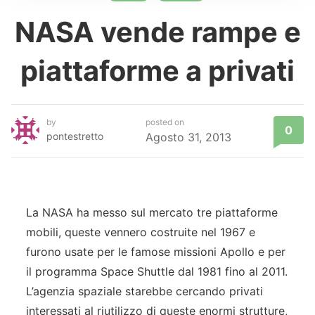
NASA vende rampe e
piattaforme a privati
by
posted on
0
pontestretto
Agosto 31, 2013
La NASA ha messo sul mercato tre piattaforme
mobili, queste vennero costruite nel 1967 e
furono usate per le famose missioni Apollo e per
il programma Space Shuttle dal 1981 fino al 2011.
L’agenzia spaziale starebbe cercando privati
interessati al riutilizzo di queste enormi strutture,