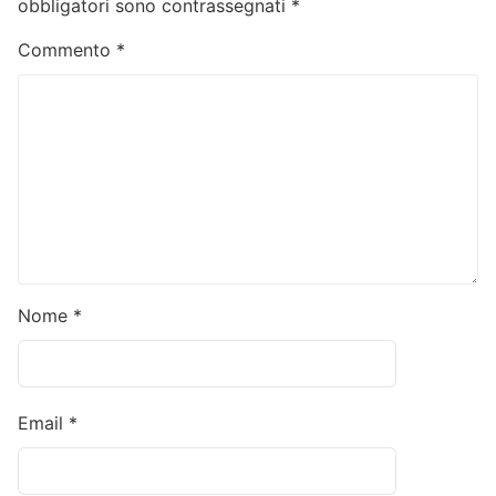
obbligatori sono contrassegnati
*
Commento
*
Nome
*
Email
*