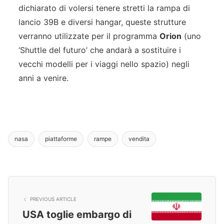
dichiarato di volersi tenere stretti la rampa di
lancio 39B e diversi hangar, queste strutture
verranno utilizzate per il programma
Orion
(uno
‘Shuttle del futuro’ che andarà a sostituire i
vecchi modelli per i viaggi nello spazio) negli
anni a venire.
nasa
piattaforme
rampe
vendita
PREVIOUS ARTICLE
USA toglie embargo di