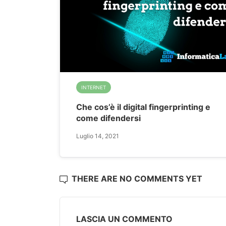
INTERNET
Che cos’è il digital fingerprinting e
come difendersi
Luglio 14, 2021
THERE ARE NO COMMENTS YET
LASCIA UN COMMENTO