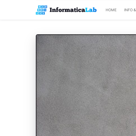
HOME
INFO 