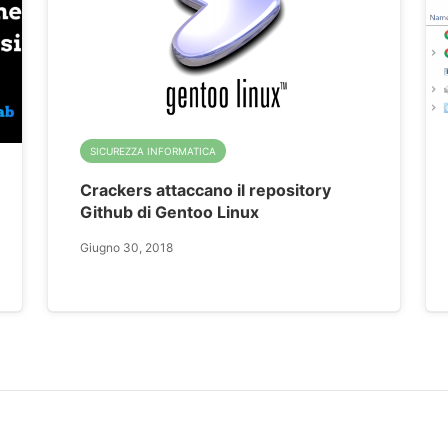
SICUREZZA INFORMATICA
Crackers attaccano il repository
Github di Gentoo Linux
Giugno 30, 2018