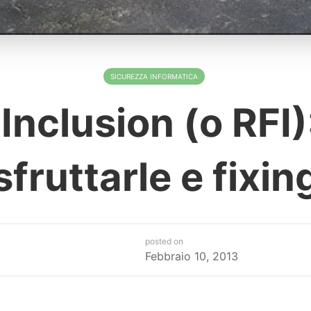
SICUREZZA INFORMATICA
Inclusion (o RFI
sfruttarle e fixin
posted on
Febbraio 10, 2013