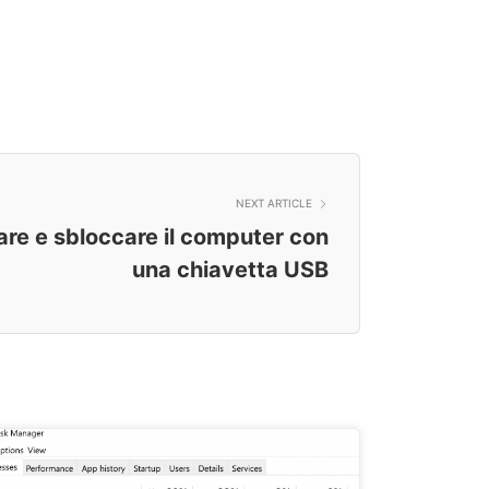
NEXT ARTICLE
are e sbloccare il computer con
una chiavetta USB