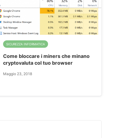
SICUREZZA INFORMATICA
Come bloccare i miners che minano
cryptovaluta col tuo browser
Maggio 23, 2018