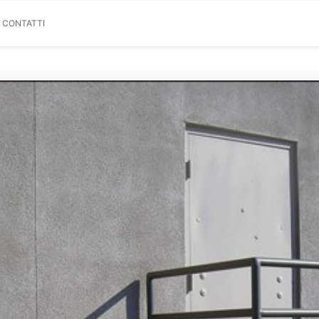
& CONTATTI