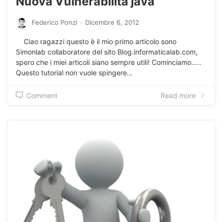
Nuova Vulnerabilità java
Federico Ponzi
·
Dicembre 6, 2012
Ciao ragazzi questo è il mio primo articolo sono
Simonlab collaboratore del sito Blog.informaticalab.com,
spero che i miei articoli siano sempre utili! Cominciamo…..
Questo tutorial non vuole spingere…
Comment
Read more