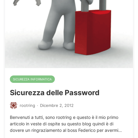
SICUREZZA INFORMATICA
Sicurezza delle Password
rootring
·
Dicembre 2, 2012
Benvenuti a tutti, sono rootring e questo è il mio primo
articolo in veste di ospite su questo blog quindi è di
dovere un ringraziamento al boss Federico per avermi…