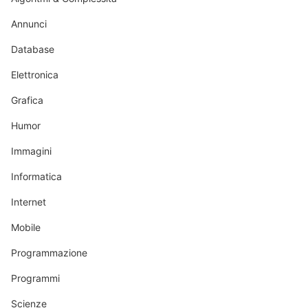
Annunci
Database
Elettronica
Grafica
Humor
Immagini
Informatica
Internet
Mobile
Programmazione
Programmi
Scienze