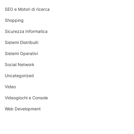
SEO e Motori di ricerca
Shopping
Sicurezza Informatica
Sistemi Distribuiti
Sistemi Operativi
Social Network
Uncategorized
Video
Videogiochi e Console
Web Development