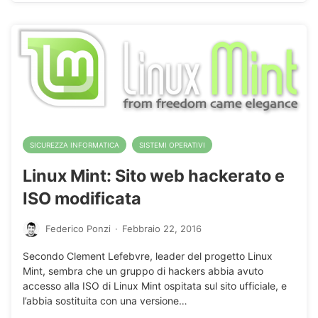
SICUREZZA INFORMATICA
SISTEMI OPERATIVI
Linux Mint: Sito web hackerato e
ISO modificata
Federico Ponzi
·
Febbraio 22, 2016
Secondo Clement Lefebvre, leader del progetto Linux
Mint, sembra che un gruppo di hackers abbia avuto
accesso alla ISO di Linux Mint ospitata sul sito ufficiale, e
l’abbia sostituita con una versione…