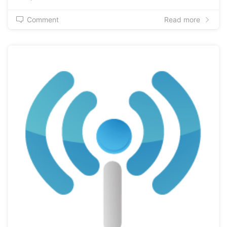
Comment
Read more