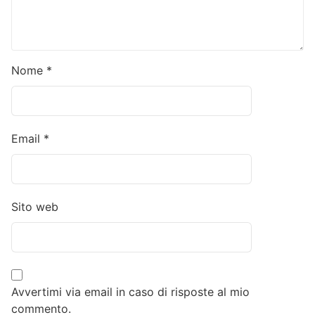
Nome
*
Email
*
Sito web
Avvertimi via email in caso di risposte al mio
commento.