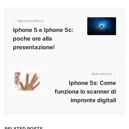
PREVIOUS ARTICLE
Iphone 5 e Iphone 5c:
poche ore alla
presentazione!
NEXT ARTICLE
Iphone 5s: Come
funziona lo scanner di
impronte digitali
RELATED POSTS