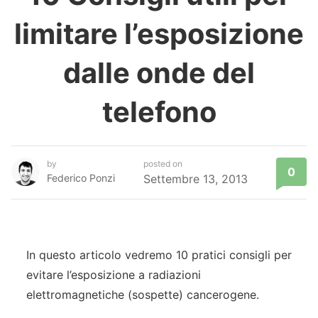
limitare l’esposizione
dalle onde del
telefono
by
posted on
0
Federico Ponzi
Settembre 13, 2013
In questo articolo vedremo 10 pratici consigli per
evitare l’esposizione a radiazioni
elettromagnetiche (sospette) cancerogene.