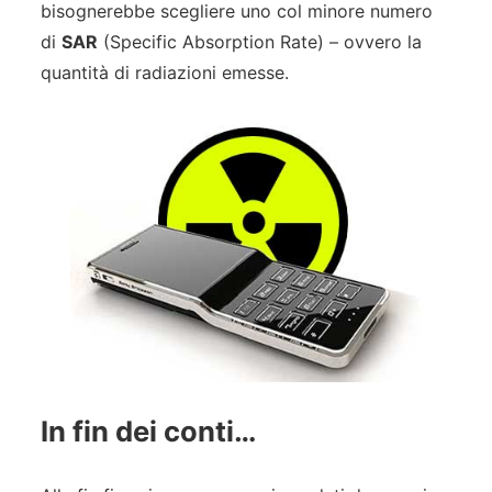
bisognerebbe scegliere uno col minore numero
di
SAR
(Specific Absorption Rate) – ovvero la
quantità di radiazioni emesse.
In fin dei conti…