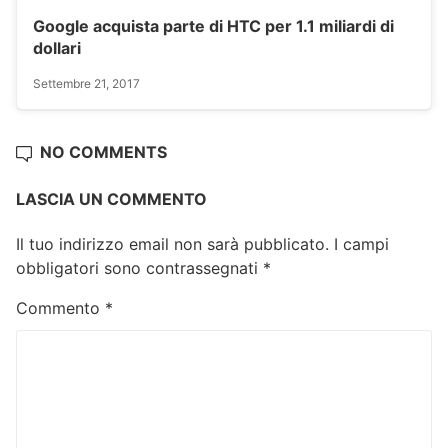
Google acquista parte di HTC per 1.1 miliardi di
dollari
Settembre 21, 2017
NO COMMENTS
LASCIA UN COMMENTO
Il tuo indirizzo email non sarà pubblicato.
I campi
obbligatori sono contrassegnati
*
Commento
*