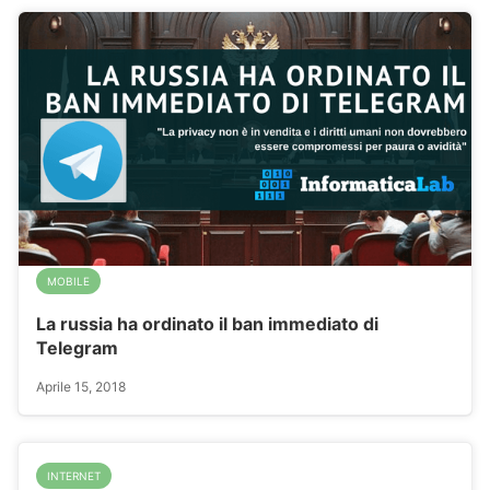
MOBILE
La russia ha ordinato il ban immediato di
Telegram
Aprile 15, 2018
INTERNET