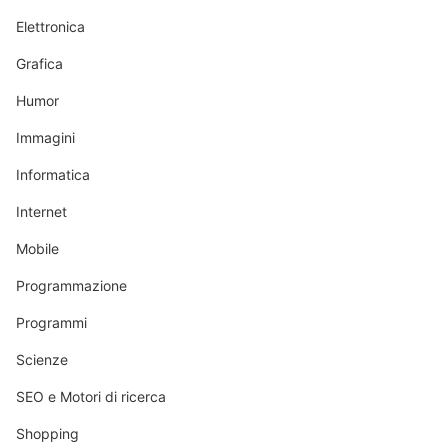
Elettronica
Grafica
Humor
Immagini
Informatica
Internet
Mobile
Programmazione
Programmi
Scienze
SEO e Motori di ricerca
Shopping