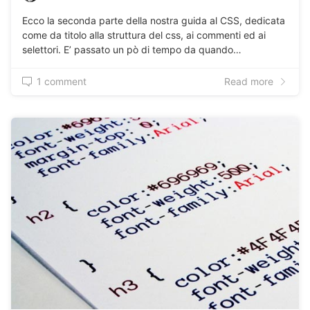
Ecco la seconda parte della nostra guida al CSS, dedicata
come da titolo alla struttura del css, ai commenti ed ai
selettori. E’ passato un pò di tempo da quando…
1 comment
Read more