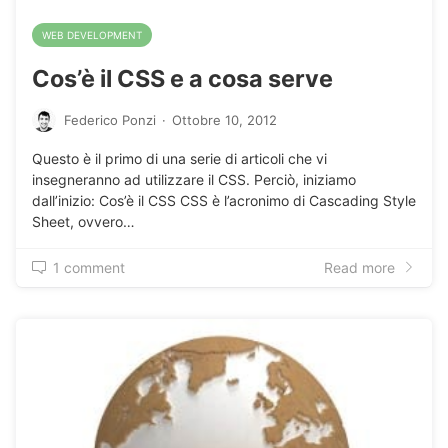
WEB DEVELOPMENT
Cos’è il CSS e a cosa serve
Federico Ponzi
·
Ottobre 10, 2012
Questo è il primo di una serie di articoli che vi
insegneranno ad utilizzare il CSS. Perciò, iniziamo
dall’inizio: Cos’è il CSS CSS è l’acronimo di Cascading Style
Sheet, ovvero…
1 comment
Read more