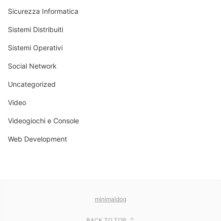
Sicurezza Informatica
Sistemi Distribuiti
Sistemi Operativi
Social Network
Uncategorized
Video
Videogiochi e Console
Web Development
minimaldog
BACK TO TOP