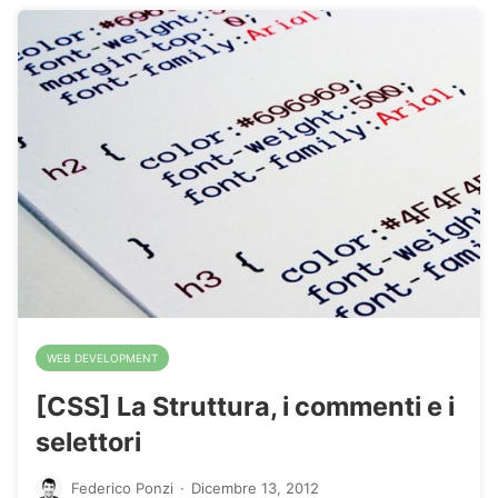
WEB DEVELOPMENT
[CSS] La Struttura, i commenti e i
selettori
Federico Ponzi
·
Dicembre 13, 2012