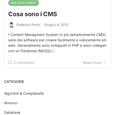
WEB DEVELOPMENT
Cosa sono i CMS
Federico Ponzi
·
Giugno 4, 2012
I Content Managment System (o più semplicemente CMS),
sono dei software per creare facilmente e velocemente siti
web. Generalmente sono sviluppati in PHP e sono collegati
con un Database (MySQL)…
2 comments
Read more
CATEGORIE
Algoritmi & Complessità
Annunci
Database